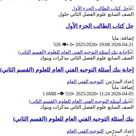
الصف السابع
علوم
الفصل الثاني
حلول
حل كتاب الطالب الجزء الأول
إضافة: مايا
👁 526
•
0
•
2025/2026
•
2026-04-21 19:08
الصف السابع
علوم
الفصل الثاني
مذكرات وبنوك
إجابة بنك أسئلة التوجيه الفني العام للعلوم (القسم الثاني)
إعداد المدرّس:
التوجيه الفني العام
إضافة: مايا
1.6MB
•
👁 510
•
2025/2026
•
2026-04-05 11:24
الصف السابع
علوم
الفصل الثاني
مذكرات وبنوك
بنك أسئلة التوجيه الفني العام للعلوم (القسم الثاني)
إعداد المدرّس:
التوجيه الفني العام