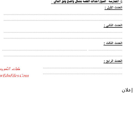
إعلان