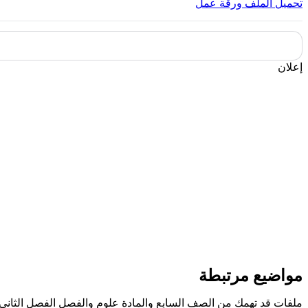
تحميل الملف
ورقة عمل
إعلان
مواضيع مرتبطة
ملفات قد تهمك من الصف السابع والمادة علوم والفصل الفصل الثاني