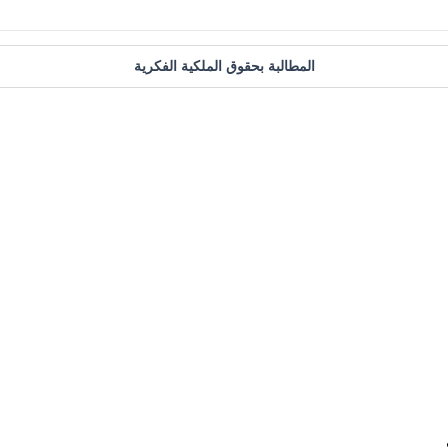
المطالبة بحقوق الملكية الفكرية