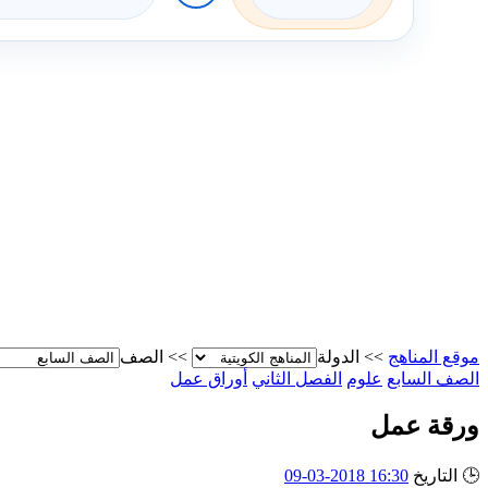
موقع المناهج
>>
الدولة
>>
الصف
الصف السابع
علوم
الفصل الثاني
أوراق عمل
ورقة عمل
🕒
التاريخ
16:30 2018-03-09