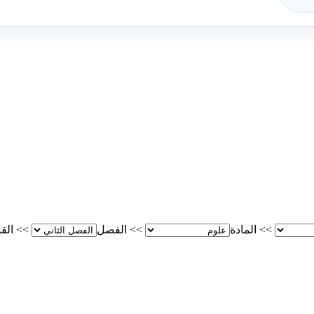
>>
المادة
>>
الفصل
>>
الق