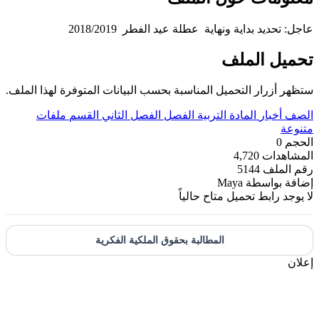
عاجل: تحديد بداية ونهاية عطلة عيد الفطر 2018/2019
تحميل الملف
ستظهر أزرار التحميل المناسبة بحسب البيانات المتوفرة لهذا الملف.
الصف
أخبار
المادة
التربية
الفصل
الفصل الثاني
القسم
ملفات
متنوعة
الحجم
0
المشاهدات
4,720
رقم الملف
5144
إضافة بواسطة
Maya
لا يوجد رابط تحميل متاح حالياً
المطالبة بحقوق الملكية الفكرية
إعلان