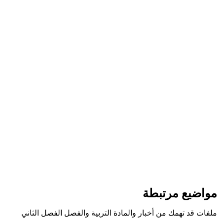
مواضيع مرتبطة
ملفات قد تهمك من أخبار والمادة التربية والفصل الفصل الثاني