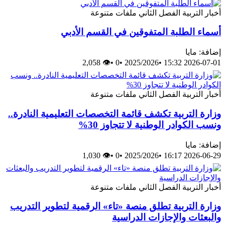
أخبار
التربية
الفصل الثاني
ملفات متنوعة
أسماء الطلبة المتفوقين في القسم الأدبي
إضافة: مايا
👁 2,058
•
0
•
2025/2026
•
2026-07-01 15:32
أخبار
التربية
الفصل الثاني
ملفات متنوعة
وزارة التربية تكشف قائمة التخصصات التعليمية النادرة..
ونسب الكوادر الوطنية لا تتجاوز 30%
إضافة: مايا
👁 1,030
•
0
•
2025/2026
•
2026-06-29 16:17
أخبار
التربية
الفصل الثاني
ملفات متنوعة
وزارة التربية تطلق منصة «تاء» الرقمية لتطوير التدريب
والبعثات والإجازات الدراسية