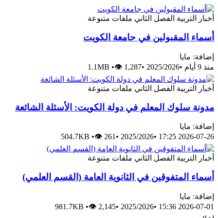
أخبار
التربية
الفصل الثاني
ملفات متنوعة
أسماء المقبولين في جامعة الكويت
إضافة: مايا
منذ 9 أيام
•
2025/2026
•
👁 1,287
•
1.1MB
أخبار
التربية
الفصل الثاني
ملفات متنوعة
مدونة سلوك المعلم في دولة الكويت: الأسئلة الشائعة
إضافة: مايا
504.7KB
•
👁 261
•
2025/2026
•
2026-07-26 17:25
أخبار
التربية
الفصل الثاني
ملفات متنوعة
أسماء المتفوقين في الثانوية العامة (القسم العلمي)
إضافة: مايا
981.7KB
•
👁 2,145
•
2025/2026
•
2026-07-01 15:36