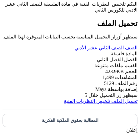
اليكم تلخيص النظريات الفنية في مادة الفلسفة للصف الثاني عشر
الادبي للكورس الثاني
تحميل الملف
ستظهر أزرار التحميل المناسبة بحسب البيانات المتوفرة لهذا الملف.
الصف
الصف الثاني عشر الأدبي
المادة
فلسفة
الفصل
الفصل الثاني
القسم
ملفات متنوعة
الحجم
423.9KB
المشاهدات
1,499
رقم الملف
5129
إضافة بواسطة
Maya
سيظهر زر التحميل خلال
5
تحميل الملف
تلخيص النظريات الفنية
المطالبة بحقوق الملكية الفكرية
إعلان