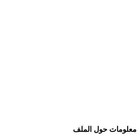
معلومات حول الملف