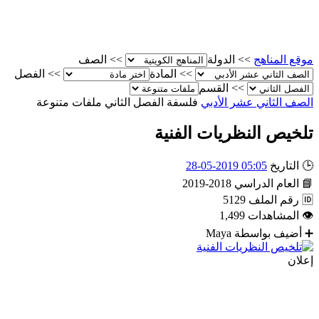
موقع المناهج
>>
الدولة
>>
الصف
>>
المادة
>>
الفصل
>>
القسم
الصف الثاني عشر الأدبي
فلسفة
الفصل الثاني
ملفات متنوعة
تلخيص النظريات الفنية
🕒
التاريخ
05:05 2019-05-28
📘
العام الدراسي
2018-2019
🆔
رقم الملف
5129
👁
المشاهدات
1,499
➕
أضيف بواسطة
Maya
إعلان