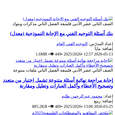
الصف الثاني عشر الأدبي
فلسفة
الفصل الثاني
مذكرات وبنوك
بنك أسئلة التوجيه الفني مع الإجابة النموذجية (معدل)
إعداد المدرّس:
التوجيه الفني العام
إضافة: مايا
1.6MB
•
👁 449
•
2025/2026
•
2026-05-13 12:57
الصف الثاني عشر الأدبي
فلسفة
الفصل الثاني
ملفات متنوعة
إجابة مراجعة نهائية أسئلة متنوعة تشمل اختيار من متعدد
وتصحيح الأخطاء وأكمل العبارات وتعليل ومقارنة
إعداد:
محمود عبد الرحمن طلبه
إضافة: ربيع
885.2KB
•
👁 400
•
2025/2026
•
2026-03-25 13:00