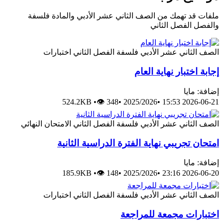
ملفات قد تهمك من الصف الثاني عشر الأدبي والمادة فلسفة
والفصل الفصل الثاني
الصف الثاني عشر الأدبي
فلسفة
الفصل الثاني
اختبارات
إجابة اختبار نهاية العام
إضافة: مايا
524.2KB
•
👁 348
•
2025/2026
•
2026-06-21 15:53
الصف الثاني عشر الأدبي
فلسفة
الفصل الثاني
الامتحان النهائي
امتحان تجريبي نهاية الفترة الدراسية الثانية
إضافة: مايا
185.9KB
•
👁 148
•
2025/2026
•
2026-06-20 23:16
الصف الثاني عشر الأدبي
فلسفة
الفصل الثاني
اختبارات
اختبارات مجمعة للمراجعة