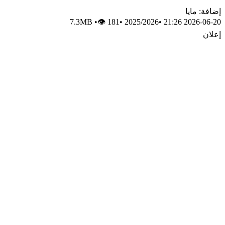
إضافة: مايا
7.3MB
•
👁 181
•
2025/2026
•
2026-06-20 21:26
إعلان