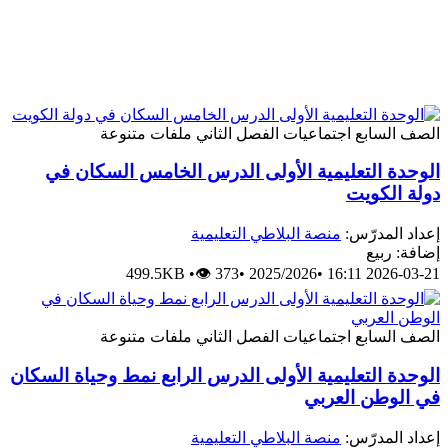
الصف السابع
اجتماعيات
الفصل الثاني
ملفات متنوعة
الوحدة التعليمية الأولى الدرس الخامس السكان في
دولة الكويت
إعداد المدرّس:
منصة البلاطي التعليمية
إضافة: ربيع
499.5KB
•
👁 373
•
2025/2026
•
2026-03-21 16:11
الصف السابع
اجتماعيات
الفصل الثاني
ملفات متنوعة
الوحدة التعليمية الأولى الدرس الرابع نمط وحياة السكان
في الوطن العربي
إعداد المدرّس:
منصة البلاطي التعليمية