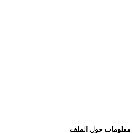
معلومات حول الملف