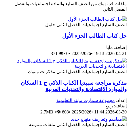
ملفات قد تهمك من الصف السابع والمادة اجتماعيات والفصل
الفصل الثاني
الصف السابع
اجتماعيات
الفصل الثاني
حلول
حل كتاب الطالب الجزء الأول
إضافة: مايا
👁 371
•
0
•
2025/2026
•
2026-04-21 19:13
الصف السابع
اجتماعيات
الفصل الثاني
مذكرات وبنوك
مذكرة مراجعة سبيديا الكتاب الذكي ج 1 السكان
والموارد الاقتصادية والتحديات العربية
إعداد:
مجموعة سمارت مايند التعليمية
إضافة: ربيع
2.7MB
•
👁 608
•
2025/2026
•
2026-03-30 11:44
الصف السابع
اجتماعيات
الفصل الثاني
ملفات متنوعة