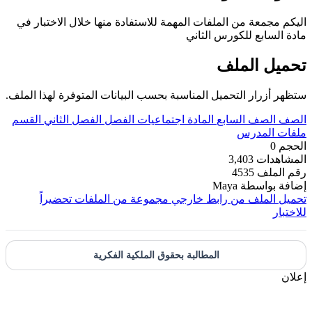
اليكم مجمعة من الملفات المهمة للاستفادة منها خلال الاختبار في
مادة السابع للكورس الثاني
تحميل الملف
ستظهر أزرار التحميل المناسبة بحسب البيانات المتوفرة لهذا الملف.
الصف
الصف السابع
المادة
اجتماعيات
الفصل
الفصل الثاني
القسم
ملفات المدرس
الحجم
0
المشاهدات
3,403
رقم الملف
4535
إضافة بواسطة
Maya
تحميل الملف من رابط خارجي
مجموعة من الملفات تحضيراً
للاختبار
المطالبة بحقوق الملكية الفكرية
إعلان