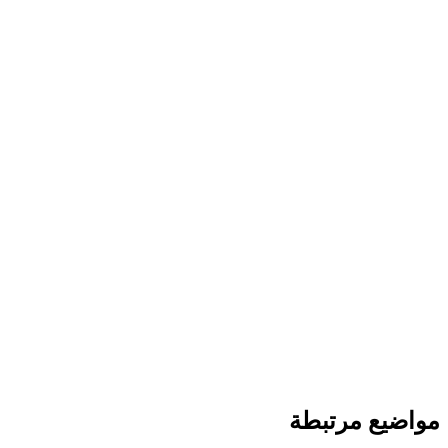
مواضيع مرتبطة