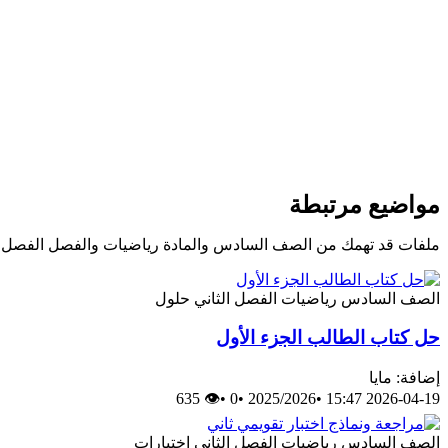
مواضيع مرتبطة
ملفات قد تهمك من الصف السادس والمادة رياضيات والفصل الفصل ا
الصف السادس
رياضيات
الفصل الثاني
حلول
حل كتاب الطالب الجزء الأول
إضافة: مايا
👁 635
•
0
•
2025/2026
•
2026-04-19 15:47
الصف السادس
رياضيات
الفصل الثاني
اختبارات