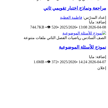
مراجعة ونماذج اختبار تقويمي ثاني
إعداد المدرّس:
فاطمة العطية
إضافة: مايا
744.7KB
•
👁 520
•
2025/2026
•
2026-04-08 13:08
الصف السادس
رياضيات
الفصل الثاني
ملفات متنوعة
نموذج للأسئلة الموضوعية
إضافة: مايا
1.6MB
•
👁 372
•
2025/2026
•
2026-04-07 14:24
إعلان