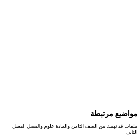
مواضيع مرتبطة
ملفات قد تهمك من الصف الثامن والمادة علوم والفصل الفصل
الثاني