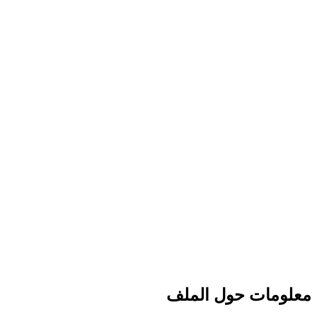
معلومات حول الملف