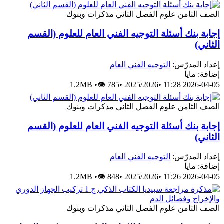
الصف الثامن
علوم
الفصل الثاني
مذكرات وبنوك
إجابة بنك أسئلة التوجيه الفني العام للعلوم (القسم
الثاني)
إعداد المدرّس:
التوجيه الفني العام
إضافة: مايا
1.2MB
•
👁 785
•
2025/2026
•
2026-04-05 11:28
الصف الثامن
علوم
الفصل الثاني
مذكرات وبنوك
إجابة بنك أسئلة التوجيه الفني العام للعلوم (القسم
الثاني)
إعداد المدرّس:
التوجيه الفني العام
إضافة: مايا
1.2MB
•
👁 848
•
2025/2026
•
2026-04-05 11:26
الصف الثامن
علوم
الفصل الثاني
مذكرات وبنوك