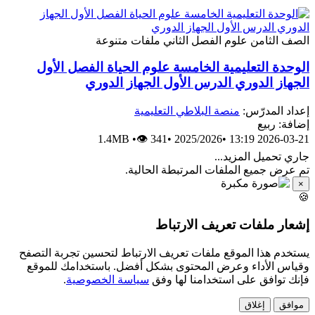
الصف الثامن
علوم
الفصل الثاني
ملفات متنوعة
الوحدة التعليمية الخامسة علوم الحياة الفصل الأول
الجهاز الدوري الدرس الأول الجهاز الدوري
إعداد المدرّس:
منصة البلاطي التعليمية
إضافة: ربيع
1.4MB
•
👁 341
•
2025/2026
•
2026-03-21 13:19
جاري تحميل المزيد...
تم عرض جميع الملفات المرتبطة الحالية.
×
🍪
إشعار ملفات تعريف الارتباط
يستخدم هذا الموقع ملفات تعريف الارتباط لتحسين تجربة التصفح
وقياس الأداء وعرض المحتوى بشكل أفضل. باستخدامك للموقع
فإنك توافق على استخدامنا لها وفق
سياسة الخصوصية
.
موافق
إغلاق