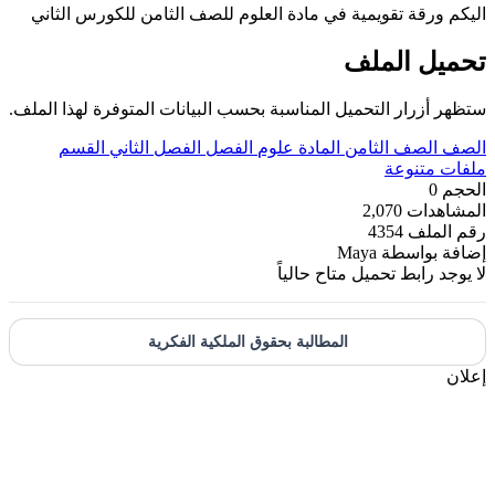
اليكم ورقة تقويمية في مادة العلوم للصف الثامن للكورس الثاني
تحميل الملف
ستظهر أزرار التحميل المناسبة بحسب البيانات المتوفرة لهذا الملف.
الصف
الصف الثامن
المادة
علوم
الفصل
الفصل الثاني
القسم
ملفات متنوعة
الحجم
0
المشاهدات
2,070
رقم الملف
4354
إضافة بواسطة
Maya
لا يوجد رابط تحميل متاح حالياً
المطالبة بحقوق الملكية الفكرية
إعلان