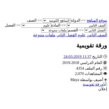
موقع المناهج
>>
الدولة
>>
الصف
>>
المادة
>>
الفصل
>>
القسم
الصف الثامن
علوم
الفصل الثاني
ملفات متنوعة
ورقة تقويمية
🕒
التاريخ
11:37 2019-03-24
📘
العام الدراسي
2018-2019
🆔
رقم الملف
4354
👁
المشاهدات
2,070
➕
أضيف بواسطة
Maya
إعلان