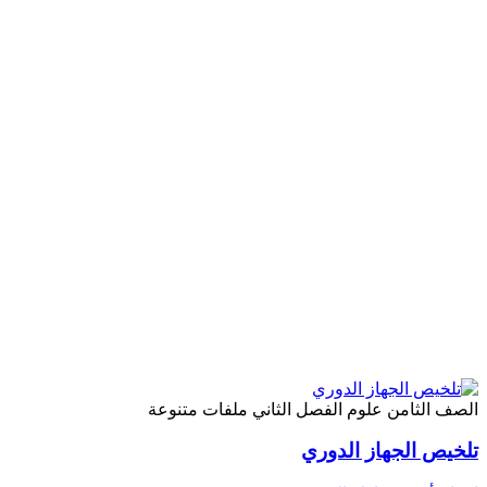
الصف الثامن
علوم
الفصل الثاني
ملفات متنوعة
تلخيص الجهاز الدوري