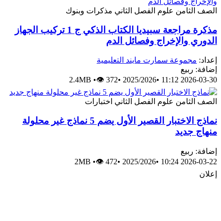
الصف الثامن
علوم
الفصل الثاني
مذكرات وبنوك
مذكرة مراجعة سبيديا الكتاب الذكي ج 1 تركيب الجهاز
الدوري والإخراج وفصائل الدم
إعداد:
مجموعة سمارت مايند التعليمية
إضافة: ربيع
2.4MB
•
👁 372
•
2025/2026
•
2026-03-30 11:12
الصف الثامن
علوم
الفصل الثاني
اختبارات
نماذج الاختبار القصير الأول يضم 5 نماذج غير محلولة
منهاج جديد
إضافة: ربيع
2MB
•
👁 472
•
2025/2026
•
2026-03-22 10:24
إعلان