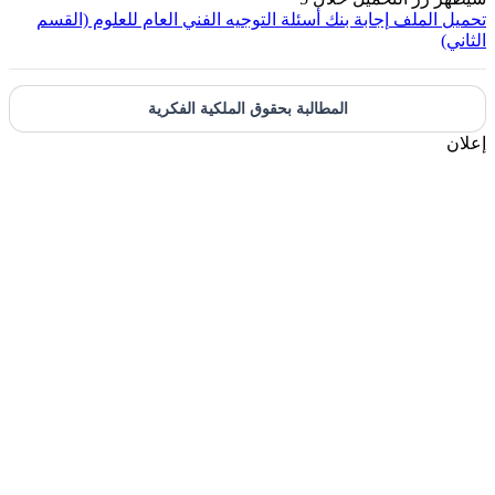
تحميل الملف
إجابة بنك أسئلة التوجيه الفني العام للعلوم (القسم
الثاني)
المطالبة بحقوق الملكية الفكرية
إعلان