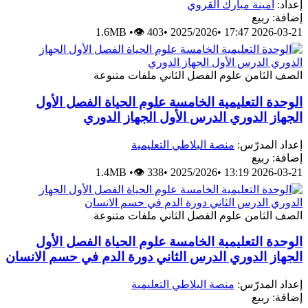
إعداد:
أمينة مبارك القروي
إضافة: ربيع
1.6MB
•
👁 403
•
2025/2026
•
2026-03-21 17:47
الصف الثامن
علوم
الفصل الثاني
ملفات متنوعة
الوحدة التعليمية الخامسة علوم الحياة الفصل الأول
الجهاز الدوري الدرس الأول الجهاز الدوري
إعداد المدرّس:
منصة البلاطي التعليمية
إضافة: ربيع
1.4MB
•
👁 338
•
2025/2026
•
2026-03-21 13:19
الصف الثامن
علوم
الفصل الثاني
ملفات متنوعة
الوحدة التعليمية الخامسة علوم الحياة الفصل الأول
الجهاز الدوري الدرس الثاني دورة الدم في حسم الانسان
إعداد المدرّس:
منصة البلاطي التعليمية
إضافة: ربيع