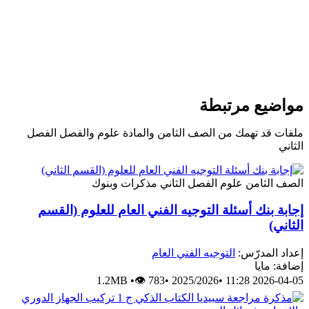
مواضيع مرتبطة
ملفات قد تهمك من الصف الثامن والمادة علوم والفصل الفصل
الثاني
الصف الثامن
علوم
الفصل الثاني
مذكرات وبنوك
إجابة بنك أسئلة التوجيه الفني العام للعلوم (القسم
الثاني)
إعداد المدرّس:
التوجيه الفني العام
إضافة: مايا
1.2MB
•
👁 783
•
2025/2026
•
2026-04-05 11:28