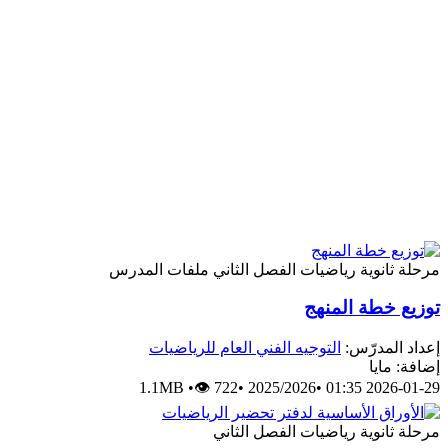
مرحلة ثانوية
رياضيات
الفصل الثاني
ملفات المدرس
توزيع خطة المنهج
إعداد المدرّس:
التوجيه الفني العام للرياضيات
إضافة: مايا
1.1MB
•
👁 722
•
2025/2026
•
2026-01-29 01:35
مرحلة ثانوية
رياضيات
الفصل الثاني