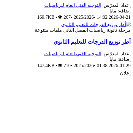
إعداد المدرّس:
التوجيه الفني العام للرياضيات
إضافة: مايا
169.7KB
•
👁 267
•
2025/2026
•
2026-04-21 14:02
مرحلة ثانوية
رياضيات
الفصل الثاني
ملفات متنوعة
أطر توزيع الدرجات للتعليم الثانوي
إعداد المدرّس:
التوجيه الفني العام للرياضيات
إضافة: مايا
147.4KB
•
👁 710
•
2025/2026
•
2026-01-29 01:38
إعلان