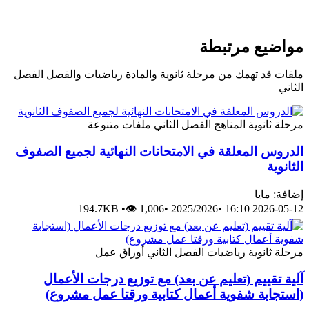
مواضيع مرتبطة
ملفات قد تهمك من مرحلة ثانوية والمادة رياضيات والفصل الفصل
الثاني
مرحلة ثانوية
المناهج
الفصل الثاني
ملفات متنوعة
الدروس المعلقة في الامتحانات النهائية لجميع الصفوف
الثانوية
إضافة: مايا
194.7KB
•
👁 1,006
•
2025/2026
•
2026-05-12 16:10
مرحلة ثانوية
رياضيات
الفصل الثاني
أوراق عمل
آلية تقييم (تعليم عن بعد) مع توزيع درجات الأعمال
(استجابة شفوية أعمال كتابية ورقتا عمل مشروع)