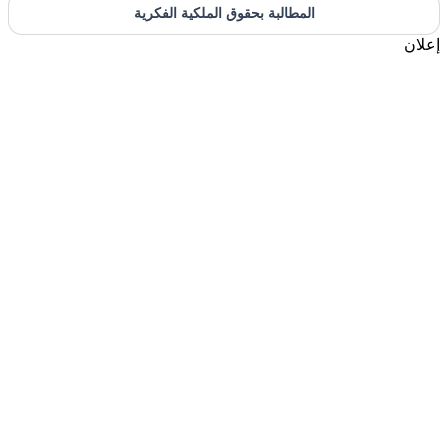
المطالبة بحقوق الملكية الفكرية
إعلان