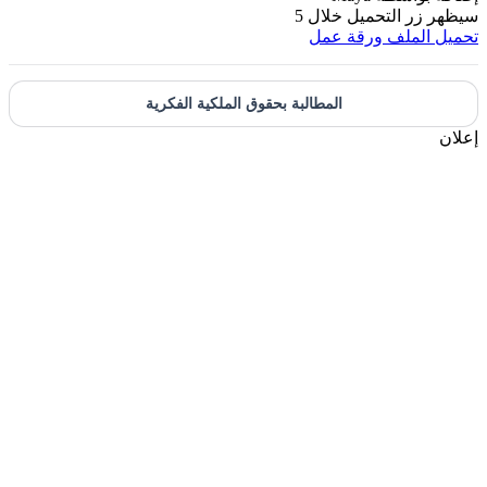
يظهر زر التحميل خلال
5
حميل الملف
ورقة عمل
المطالبة بحقوق الملكية الفكرية
علان