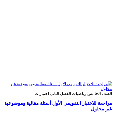
لصف الخامس
رياضيات
الفصل الثاني
اختبارات
راجعة للاختبار التقويمي الأول أسئلة مقالية وموضوعية
ير محلول