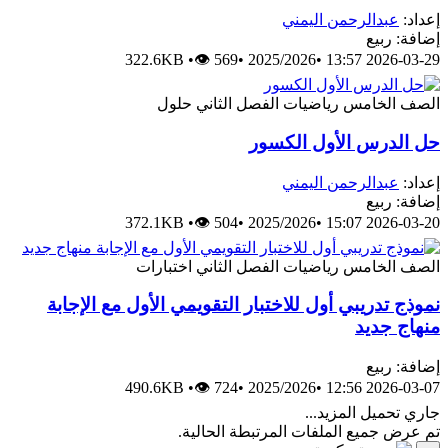
عداد:
عبدالرحمن اليمني
ضافة: ربيع
322.6KB
•
👁 569
•
2025/2026
•
2026-03-29 13:
لصف الخامس
رياضيات
الفصل الثاني
حلول
ل الدرس الأول الكسور
عداد:
عبدالرحمن اليمني
ضافة: ربيع
372.1KB
•
👁 504
•
2025/2026
•
2026-03-20 15:
لصف الخامس
رياضيات
الفصل الثاني
اختبارات
موذج تدريبي أول للاختبار التقويمي الأول مع الإجابة
نهاج جديد
ضافة: ربيع
490.6KB
•
👁 724
•
2025/2026
•
2026-03-07 12:
اري تحميل المزيد...
م عرض جميع الملفات المرتبطة الحالية.