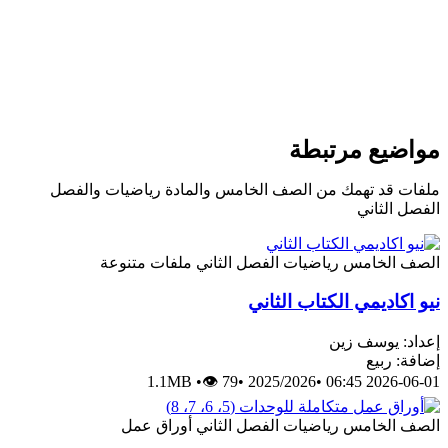
واضيع مرتبطة
لفات قد تهمك من الصف الخامس والمادة رياضيات والفصل
لفصل الثاني
لصف الخامس
رياضيات
الفصل الثاني
ملفات متنوعة
يو اكاديمي الكتاب الثاني
عداد: يوسف زين
ضافة: ربيع
1.1MB
•
👁 79
•
2025/2026
•
2026-06-01 06:
لصف الخامس
رياضيات
الفصل الثاني
أوراق عمل