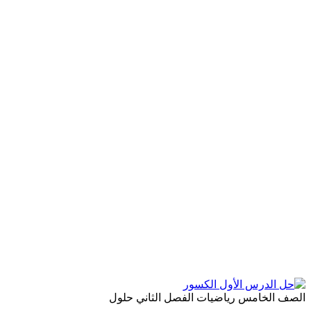
الصف الخامس
رياضيات
الفصل الثاني
حلول