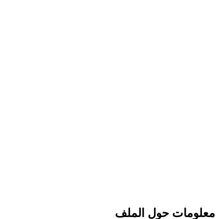
معلومات حول الملف