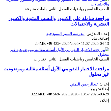
الصف الخامس
رياضيات
الفصل الثاني
ملفات متنوعة
مراجعة شاملة على الكسور والنسب المئوية والكسور
العشرية والاحتمالات
إعداد المدرّس:
مدرسة التميز النموذجية
إضافة: مايا
2.4MB
•
👁 425
•
2025/2026
•
2026-04-13 11:07
الصف الخامس
رياضيات
الفصل الثاني
اختبارات
مراجعة للاختبار التقويمي الأول أسئلة مقالية وموضوعية
غير محلول
إعداد:
عبدالرحمن اليمني
إضافة: ربيع
322.6KB
•
👁 569
•
2025/2026
•
2026-03-29 13:57
إعلان