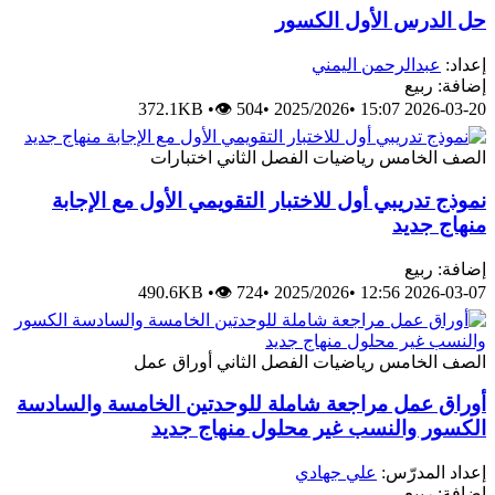
حل الدرس الأول الكسور
إعداد:
عبدالرحمن اليمني
إضافة: ربيع
372.1KB
•
👁 504
•
2025/2026
•
2026-03-20 15:07
الصف الخامس
رياضيات
الفصل الثاني
اختبارات
نموذج تدريبي أول للاختبار التقويمي الأول مع الإجابة
منهاج جديد
إضافة: ربيع
490.6KB
•
👁 724
•
2025/2026
•
2026-03-07 12:56
الصف الخامس
رياضيات
الفصل الثاني
أوراق عمل
أوراق عمل مراجعة شاملة للوحدتين الخامسة والسادسة
الكسور والنسب غير محلول منهاج جديد
إعداد المدرّس:
علي جهادي
إضافة: ربيع