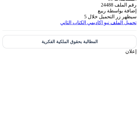
رقم الملف
24488
إضافة بواسطة
ربيع
سيظهر زر التحميل خلال
5
تحميل الملف
نيو اكاديمي الكتاب الثاني
المطالبة بحقوق الملكية الفكرية
إعلان