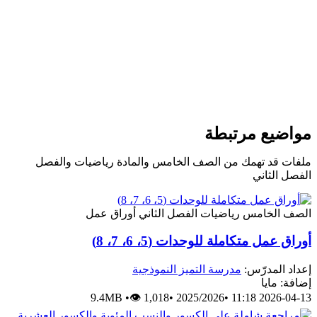
مواضيع مرتبطة
ملفات قد تهمك من الصف الخامس والمادة رياضيات والفصل
الفصل الثاني
الصف الخامس
رياضيات
الفصل الثاني
أوراق عمل
أوراق عمل متكاملة للوحدات (5، 6، 7، 8)
إعداد المدرّس:
مدرسة التميز النموذجية
إضافة: مايا
9.4MB
•
👁 1,018
•
2025/2026
•
2026-04-13 11:18