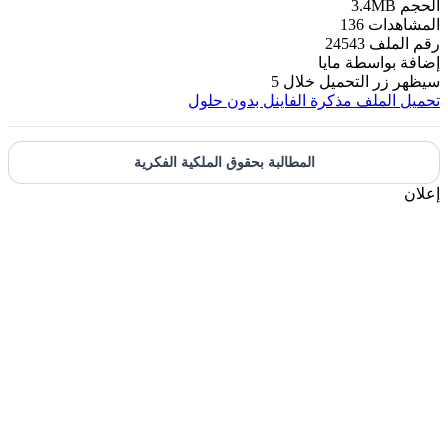
الحجم
3.4MB
المشاهدات
136
رقم الملف
24543
إضافة بواسطة
مايا
سيظهر زر التحميل خلال
5
تحميل الملف
مذكرة الفاينل بدون حلول
المطالبة بحقوق الملكية الفكرية
إعلان