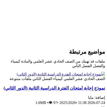
مواضيع مرتبطة
ملفات قد تهمك من الصف الحادي عشر العلمي والمادة كيمياء
والفصل الفصل الثاني
الصف الحادي عشر العلمي
كيمياء
الفصل الثاني
ملفات متنوعة
نموذج إجابة امتحان الفترة الدراسية الثانية (الدور الثاني)
إضافة: مايا
1.6MB
•
👁 97
•
2025/2026
•
2026-07-24 11:38