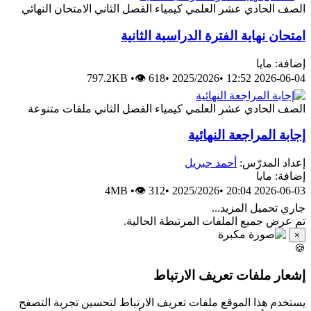
الصف الحادي عشر العلمي
كيمياء
الفصل الثاني
الامتحان النهائي
امتحان نهاية الفترة الدراسية الثانية
إضافة: مايا
797.2KB
•
👁 618
•
2025/2026
•
2026-06-04 12:52
الصف الحادي عشر العلمي
كيمياء
الفصل الثاني
ملفات متنوعة
إجابة المراجعة النهائية
إعداد المدرّس:
أحمد جبريل
إضافة: مايا
4MB
•
👁 312
•
2025/2026
•
2026-06-03 20:04
جاري تحميل المزيد...
تم عرض جميع الملفات المرتبطة الحالية.
×
🍪
إشعار ملفات تعريف الارتباط
يستخدم هذا الموقع ملفات تعريف الارتباط لتحسين تجربة التصفح