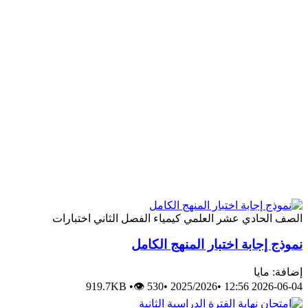
الصف الحادي عشر العلمي
كيمياء
الفصل الثاني
اختبارات
نموذج إجابة اختبار المنهج الكامل
إضافة: مايا
919.7KB
•
👁 530
•
2025/2026
•
2026-06-04 12:56