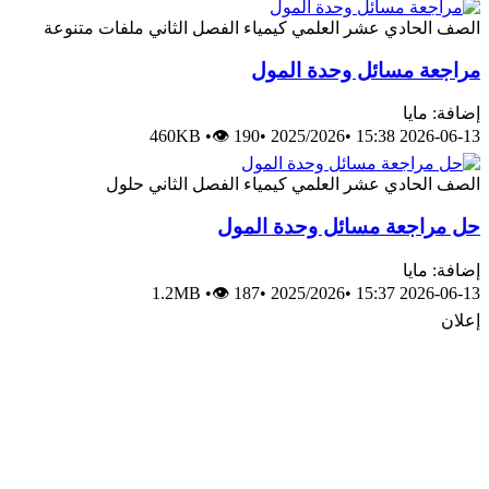
الصف الحادي عشر العلمي
كيمياء
الفصل الثاني
ملفات متنوعة
مراجعة مسائل وحدة المول
إضافة: مايا
460KB
•
👁 190
•
2025/2026
•
2026-06-13 15:38
الصف الحادي عشر العلمي
كيمياء
الفصل الثاني
حلول
حل مراجعة مسائل وحدة المول
إضافة: مايا
1.2MB
•
👁 187
•
2025/2026
•
2026-06-13 15:37
إعلان