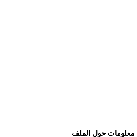
معلومات حول الملف