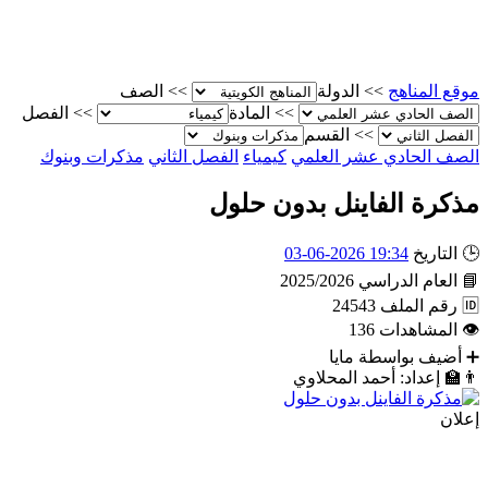
موقع المناهج
>>
الدولة
>>
الصف
>>
المادة
>>
الفصل
>>
القسم
الصف الحادي عشر العلمي
كيمياء
الفصل الثاني
مذكرات وبنوك
مذكرة الفاينل بدون حلول
🕒
التاريخ
19:34 2026-06-03
📘
العام الدراسي
2025/2026
🆔
رقم الملف
24543
👁
المشاهدات
136
➕
أضيف بواسطة
مايا
👨‍🏫
إعداد: أحمد المحلاوي
إعلان