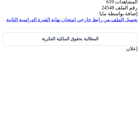
المشاهدات
619
رقم الملف
24548
إضافة بواسطة
مايا
تحميل الملف من رابط خارجي
امتحان نهاية الفترة الدراسية الثانية
المطالبة بحقوق الملكية الفكرية
إعلان