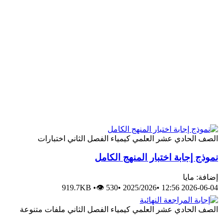
الصف الحادي عشر العلمي
كيمياء
الفصل الثاني
اختبارات
نموذج إجابة اختبار المنهج الكامل
إضافة: مايا
919.7KB
•
👁 530
•
2025/2026
•
2026-06-04 12:56
الصف الحادي عشر العلمي
كيمياء
الفصل الثاني
ملفات متنوعة