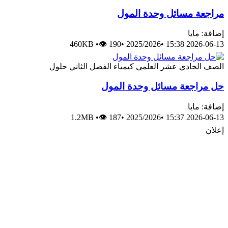
مراجعة مسائل وحدة المول
إضافة: مايا
460KB
•
👁 190
•
2025/2026
•
2026-06-13 15:38
الصف الحادي عشر العلمي
كيمياء
الفصل الثاني
حلول
حل مراجعة مسائل وحدة المول
إضافة: مايا
1.2MB
•
👁 187
•
2025/2026
•
2026-06-13 15:37
إعلان