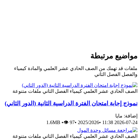
مواضيع مرتبطة
ملفات قد تهمك من الصف الحادي عشر العلمي والمادة كيمياء
والفصل الفصل الثاني
الصف الحادي عشر العلمي
كيمياء
الفصل الثاني
ملفات متنوعة
نموذج إجابة امتحان الفترة الدراسية الثانية (الدور الثاني)
إضافة: مايا
1.6MB
•
👁 97
•
2025/2026
•
2026-07-24 11:38
الصف الحادي عشر العلمي
كيمياء
الفصل الثاني
ملفات متنوعة