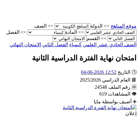
موقع المناهج
>>
الدولة
>>
الصف
>>
المادة
>>
الفصل
>>
القسم
الصف الحادي عشر العلمي
كيمياء
الفصل الثاني
الامتحان النهائي
امتحان نهاية الفترة الدراسية الثانية
🕒
التاريخ
12:52 2026-06-04
📘
العام الدراسي
2025/2026
🆔
رقم الملف
24548
👁
المشاهدات
619
➕
أضيف بواسطة
مايا
إعلان