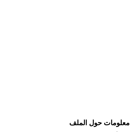
معلومات حول الملف