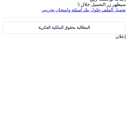
سيظهر زر التحميل خلال
5
تحميل الملف
حلول بنك أسئلة وامتحان تجريبي
المطالبة بحقوق الملكية الفكرية
إعلان