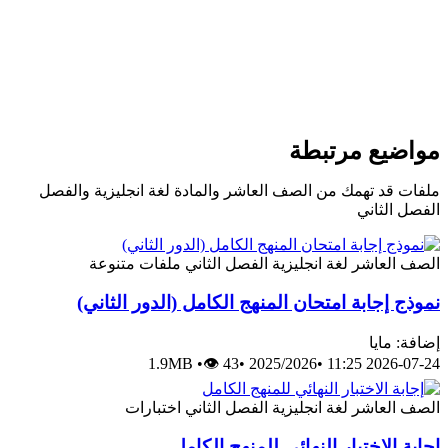
مواضيع مرتبطة
ملفات قد تهمك من الصف العاشر والمادة لغة انجليزية والفصل
الفصل الثاني
الصف العاشر
لغة انجليزية
الفصل الثاني
ملفات متنوعة
نموذج إجابة امتحان المنهج الكامل (الدور الثاني)
إضافة: مايا
1.9MB
•
👁 43
•
2025/2026
•
2026-07-24 11:25
الصف العاشر
لغة انجليزية
الفصل الثاني
اختبارات
إجابة الاختبار النهائي للمنهج الكامل