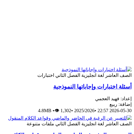
الصف العاشر
لغة انجليزية
الفصل الثاني
اختبارات
أسئلة اختبارات وإجاباتها النموذجية
إعداد: فهيد العجمي
إضافة: ربيع
4.8MB
•
👁 1,302
•
2025/2026
•
2026-05-30 22:57
الصف العاشر
لغة انجليزية
الفصل الثاني
ملفات متنوعة