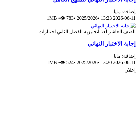
إضافة: مايا
1MB
•
👁 783
•
2025/2026
•
2026-06-11 13:23
الصف العاشر
لغة انجليزية
الفصل الثاني
اختبارات
إجابة الاختبار النهائي
إضافة: مايا
1MB
•
👁 524
•
2025/2026
•
2026-06-11 13:20
إعلان