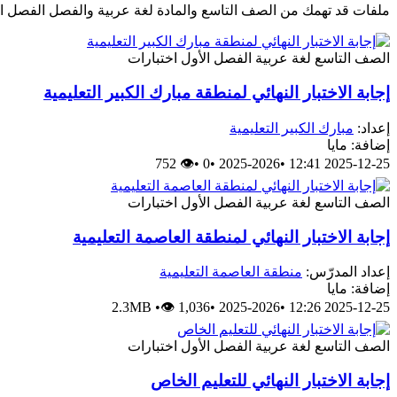
ملفات قد تهمك من الصف التاسع والمادة لغة عربية والفصل الفصل ا
الصف التاسع
لغة عربية
الفصل الأول
اختبارات
إجابة الاختبار النهائي لمنطقة مبارك الكبير التعليمية
إعداد:
مبارك الكبير التعليمية
إضافة: مايا
👁 752
•
0
•
2025-2026
•
2025-12-25 12:41
الصف التاسع
لغة عربية
الفصل الأول
اختبارات
إجابة الاختبار النهائي لمنطقة العاصمة التعليمية
إعداد المدرّس:
منطقة العاصمة التعليمية
إضافة: مايا
2.3MB
•
👁 1,036
•
2025-2026
•
2025-12-25 12:26
الصف التاسع
لغة عربية
الفصل الأول
اختبارات
إجابة الاختبار النهائي للتعليم الخاص