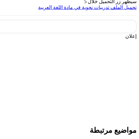
سيظهر زر التحميل خلال
5
تحميل الملف
تدريبات نحوية في مادة اللغة العربية
إعلان
مواضيع مرتبطة