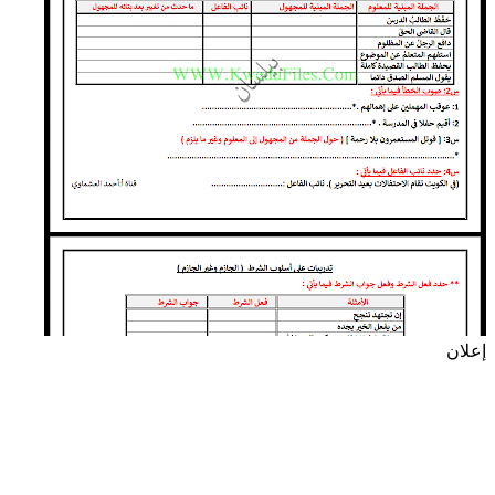
إعلان