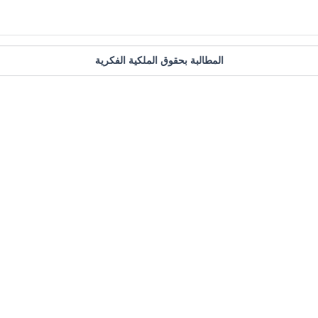
المطالبة بحقوق الملكية الفكرية