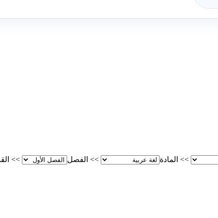
>>
المادة
>>
الفصل
>>
الق