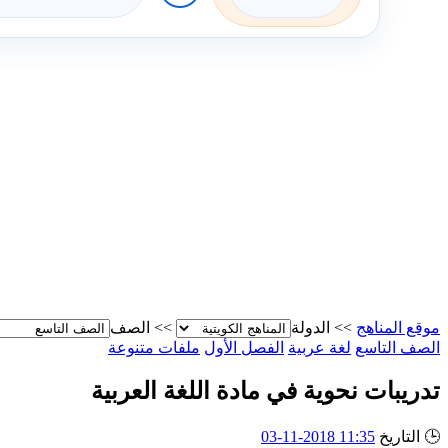
موقع المناهج
>>
الدولة
>>
الصف
الصف التاسع
لغة عربية
الفصل الأول
ملفات متنوعة
تدريبات نحوية في مادة اللغة العربية
🕒
التاريخ
11:35 2018-11-03