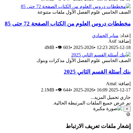
الصف الخامس
علوم
الفصل الأول
ملفات متنوعة
مخططات دروس العلوم من الكتاب الصفحة 72 حتى 85
إعداد:
مناير الحمادي
إضافة: Asif
4MB
•
👁 603
•
2025-2026
•
2025-12-18 12:23
الصف الخامس
علوم
الفصل الأول
مذكرات وبنوك
بنك أسئلة القسم الثاني 2025
إضافة: Amal
2.1MB
•
👁 644
•
2025-2026
•
2025-12-17 16:09
جاري تحميل المزيد...
تم عرض جميع الملفات المرتبطة الحالية.
×
🍪
إشعار ملفات تعريف الارتباط