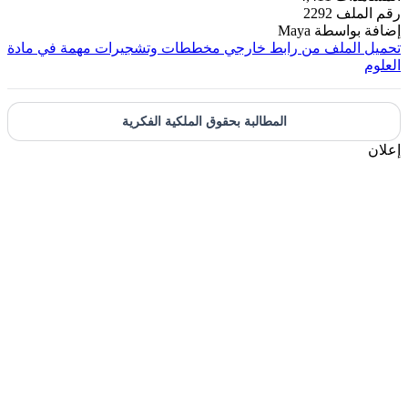
رقم الملف
2292
إضافة بواسطة
Maya
تحميل الملف من رابط خارجي
مخططات وتشجيرات مهمة في مادة
العلوم
المطالبة بحقوق الملكية الفكرية
إعلان