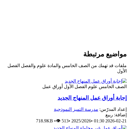
مواضيع مرتبطة
ملفات قد تهمك من الصف الخامس والمادة علوم والفصل الفصل
الأول
الصف الخامس
علوم
الفصل الأول
أوراق عمل
إجابة أوراق عمل المنهاج الجديد
إعداد المدرّس:
مدرسة التميز النموذجية
إضافة: ربيع
718.9KB
•
👁 513
•
2025/2026
•
2026-02-21 01:30