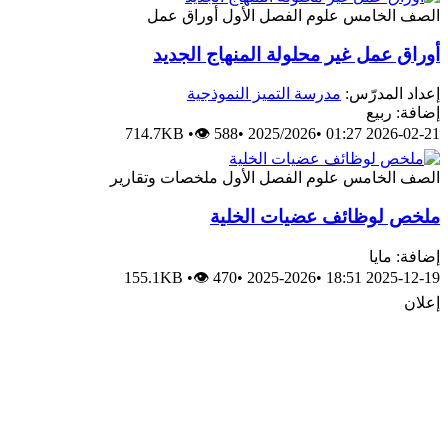
الصف الخامس
علوم
الفصل الأول
أوراق عمل
أوراق عمل غير محلولة المنهاج الجديد
إعداد المدرّس:
مدرسة التميز النموذجية
إضافة: ربيع
714.7KB
•
👁 588
•
2025/2026
•
2026-02-21 01:27
الصف الخامس
علوم
الفصل الأول
ملخصات وتقارير
ملخص لوظائف عضيات الخلية
إضافة: مايا
155.1KB
•
👁 470
•
2025-2026
•
2025-12-19 18:51
إعلان