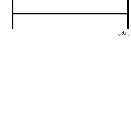
إعلان