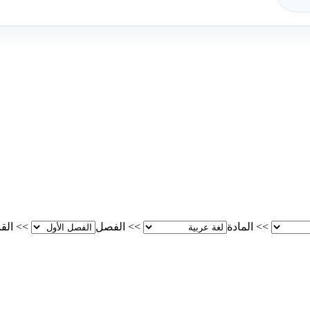
>>
المادة
>>
الفصل
>>
الق