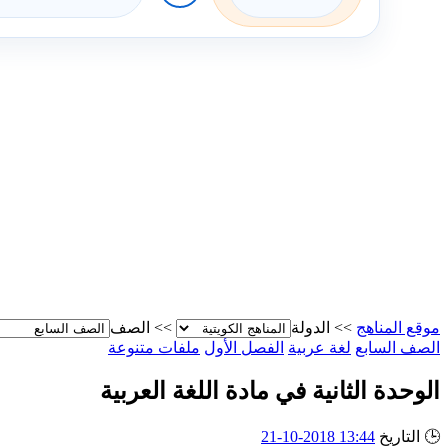
موقع المناهج
>>
الدولة
>>
الصف
الصف السابع
لغة عربية
الفصل الأول
ملفات متنوعة
الوحدة الثانية في مادة اللغة العربية
🕒
التاريخ
13:44 2018-10-21