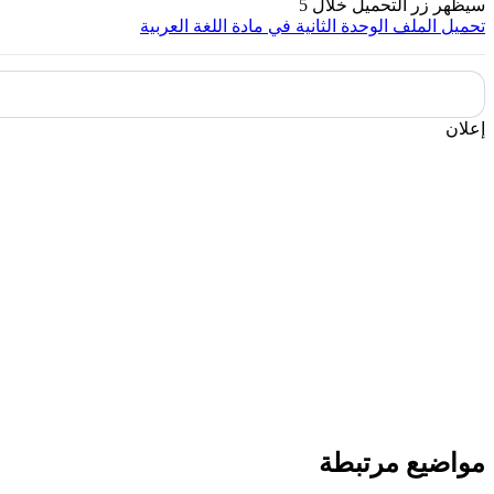
سيظهر زر التحميل خلال
5
تحميل الملف
الوحدة الثانية في مادة اللغة العربية
إعلان
مواضيع مرتبطة