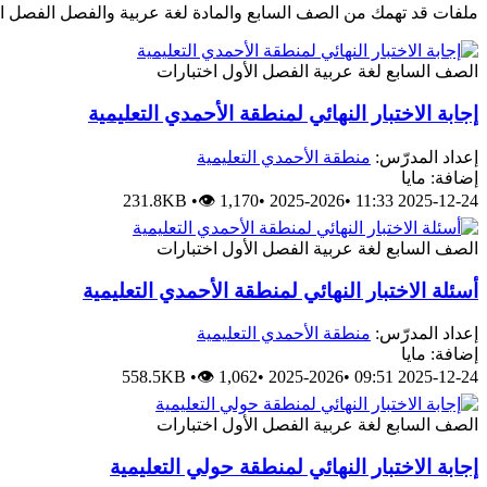
ملفات قد تهمك من الصف السابع والمادة لغة عربية والفصل الفصل ا
الصف السابع
لغة عربية
الفصل الأول
اختبارات
إجابة الاختبار النهائي لمنطقة الأحمدي التعليمية
إعداد المدرّس:
منطقة الأحمدي التعليمية
إضافة: مايا
231.8KB
•
👁 1,170
•
2025-2026
•
2025-12-24 11:33
الصف السابع
لغة عربية
الفصل الأول
اختبارات
أسئلة الاختبار النهائي لمنطقة الأحمدي التعليمية
إعداد المدرّس:
منطقة الأحمدي التعليمية
إضافة: مايا
558.5KB
•
👁 1,062
•
2025-2026
•
2025-12-24 09:51
الصف السابع
لغة عربية
الفصل الأول
اختبارات
إجابة الاختبار النهائي لمنطقة حولي التعليمية