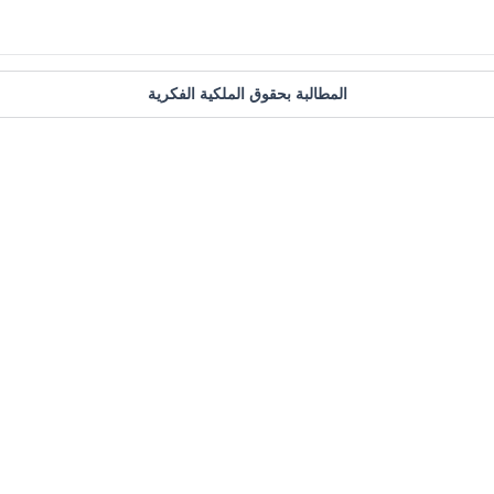
المطالبة بحقوق الملكية الفكرية