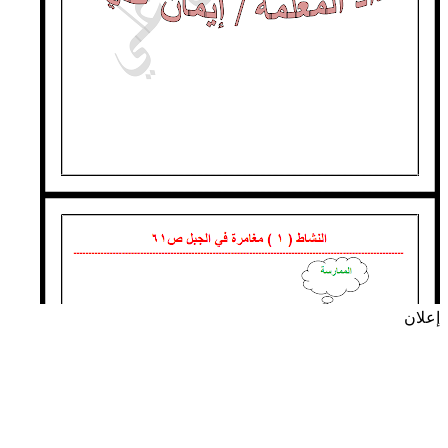
إعلان