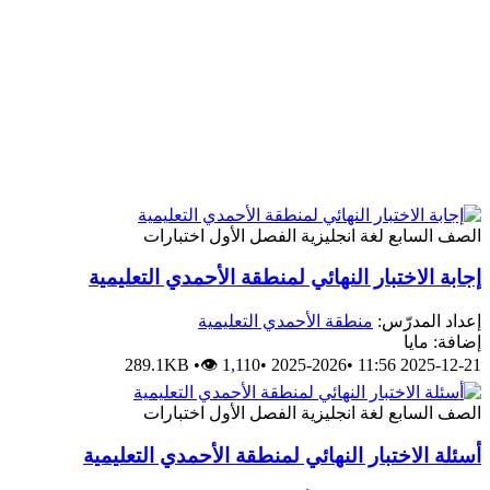
الصف السابع
لغة انجليزية
الفصل الأول
اختبارات
إجابة الاختبار النهائي لمنطقة الأحمدي التعليمية
إعداد المدرّس:
منطقة الأحمدي التعليمية
إضافة: مايا
289.1KB
•
👁 1,110
•
2025-2026
•
2025-12-21 11:56
الصف السابع
لغة انجليزية
الفصل الأول
اختبارات
أسئلة الاختبار النهائي لمنطقة الأحمدي التعليمية