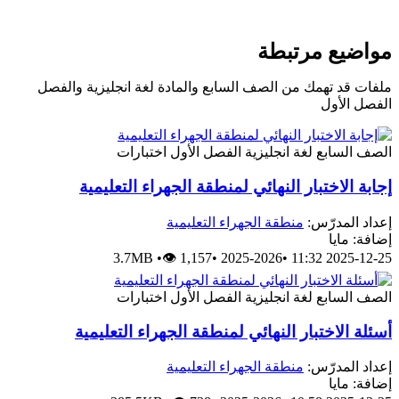
مواضيع مرتبطة
ملفات قد تهمك من الصف السابع والمادة لغة انجليزية والفصل
الفصل الأول
الصف السابع
لغة انجليزية
الفصل الأول
اختبارات
إجابة الاختبار النهائي لمنطقة الجهراء التعليمية
إعداد المدرّس:
منطقة الجهراء التعليمية
إضافة: مايا
3.7MB
•
👁 1,157
•
2025-2026
•
2025-12-25 11:32
الصف السابع
لغة انجليزية
الفصل الأول
اختبارات
أسئلة الاختبار النهائي لمنطقة الجهراء التعليمية
إعداد المدرّس:
منطقة الجهراء التعليمية
إضافة: مايا