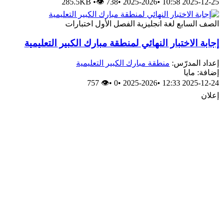
285.5KB
•
👁 738
•
2025-2026
•
2025-12-25 10:58
الصف السابع
لغة انجليزية
الفصل الأول
اختبارات
إجابة الاختبار النهائي لمنطقة مبارك الكبير التعليمية
إعداد المدرّس:
منطقة مبارك الكبير التعليمية
إضافة: مايا
👁 757
•
0
•
2025-2026
•
2025-12-24 12:33
إعلان