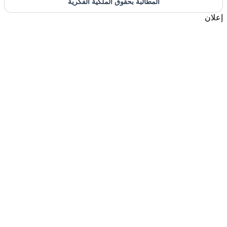
المطالبة بحقوق الملكية الفكرية
إعلان