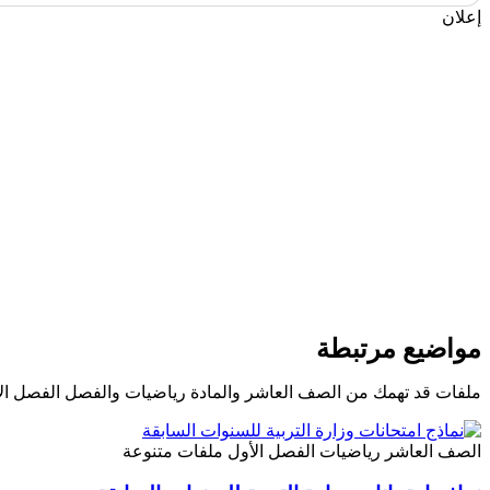
إعلان
مواضيع مرتبطة
ملفات قد تهمك من الصف العاشر والمادة رياضيات والفصل الفصل ال
الصف العاشر
رياضيات
الفصل الأول
ملفات متنوعة