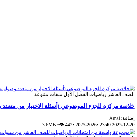
الصف العاشر
رياضيات
الفصل الأول
ملفات متنوعة
خلاصة مركزة للجزء الموضوعي (أسئلة الاختيار من متعدد
إضافة: Amal
3.6MB
•
👁 442
•
2025-2026
•
2025-12-20 23:40