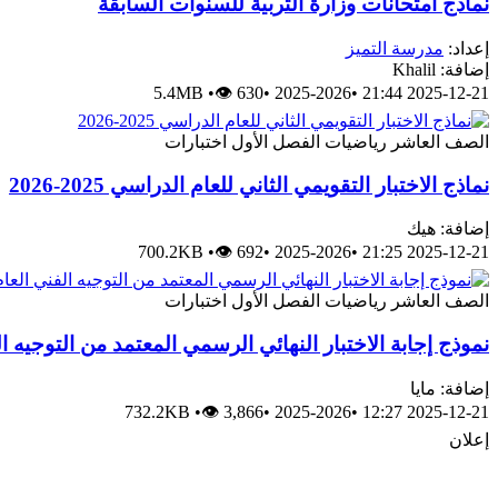
نماذج امتحانات وزارة التربية للسنوات السابقة
إعداد:
مدرسة التميز
إضافة: Khalil
5.4MB
•
👁 630
•
2025-2026
•
2025-12-21 21:44
الصف العاشر
رياضيات
الفصل الأول
اختبارات
نماذج الاختبار التقويمي الثاني للعام الدراسي 2025-2026
إضافة: هيك
700.2KB
•
👁 692
•
2025-2026
•
2025-12-21 21:25
الصف العاشر
رياضيات
الفصل الأول
اختبارات
نموذج إجابة الاختبار النهائي الرسمي المعتمد من التوجيه ا
إضافة: مايا
732.2KB
•
👁 3,866
•
2025-2026
•
2025-12-21 12:27
إعلان