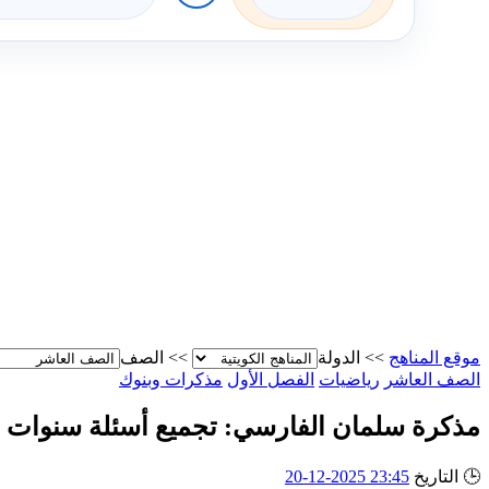
موقع المناهج
>>
الدولة
>>
الصف
الصف العاشر
رياضيات
الفصل الأول
مذكرات وبنوك
مذكرة سلمان الفارسي: تجميع أسئلة سنوات سابقة مثل 2024/2023، 2023/2022، 2022/2021، 2019/2020
🕒
التاريخ
23:45 2025-12-20