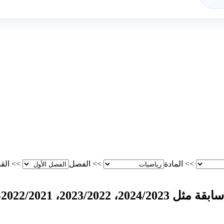
>>
المادة
>>
الفصل
>>
الق
، 2018/2019، 2017/2018