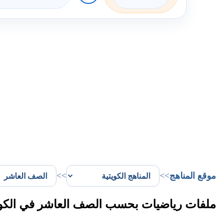
موقع المناهج
>>
>>
ملفات رياضيات بحسب الصف العاشر في الك