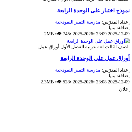
وذج اختبار على الوحدة الرابعة
داد المدرّس:
مدرسة التميز النموذجية
افة: مايا
2MB
•
👁 745
•
2025-2026
•
2025-12-09 23:
صف الثالث
لغة عربية
الفصل الأول
أوراق عمل
وراق عمل على الوحدة الرابعة
داد المدرّس:
مدرسة التميز النموذجية
افة: مايا
2.3MB
•
👁 528
•
2025-2026
•
2025-12-09 23:
لان