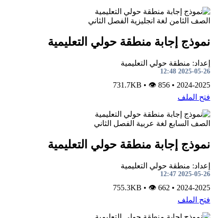
الصف الثامن
لغة انجليزية
الفصل الثاني
نموذج إجابة منطقة حولي التعليمية
إعداد: منطقة حولي التعليمية
2025-05-26 12:48
•
👁 856
731.7KB
•
2024-2025
فتح الملف
الصف السابع
لغة عربية
الفصل الثاني
نموذج إجابة منطقة حولي التعليمية
إعداد: منطقة حولي التعليمية
2025-05-26 12:47
•
👁 662
755.3KB
•
2024-2025
فتح الملف