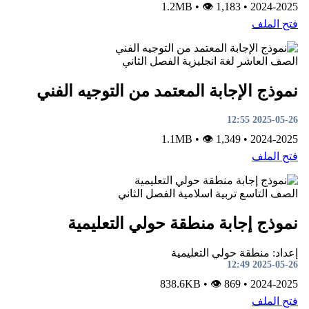
•
👁 1,183
1.2MB
•
2024-2025
فتح الملف
الصف العاشر
لغة انجليزية
الفصل الثاني
نموذج الإجابة المعتمد من التوجيه الفني
2025-05-26 12:55
•
👁 1,349
1.1MB
•
2024-2025
فتح الملف
الصف التاسع
تربية اسلامية
الفصل الثاني
نموذج إجابة منطقة حولي التعليمية
إعداد: منطقة حولي التعليمية
2025-05-26 12:49
•
👁 869
838.6KB
•
2024-2025
فتح الملف