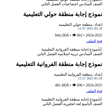
الصف السادس
اجتماعيات
الفصل الثاني
نموذج إجابة منطقة حولي التعليمية
إعداد: منطقة حولي التعليمية
2025-05-26 12:47
•
👁 662
844.2KB
•
2024-2025
فتح الملف
الصف السادس
تربية اسلامية
الفصل الثاني
نموذج إجابة منطقة الفروانية التعليمية
إعداد: منطقة الفروانية التعليمية
2025-05-26 12:27
•
👁 696
481.4KB
•
2024-2025
فتح الملف
الصف التاسع
لغة انجليزية
الفصل الثاني