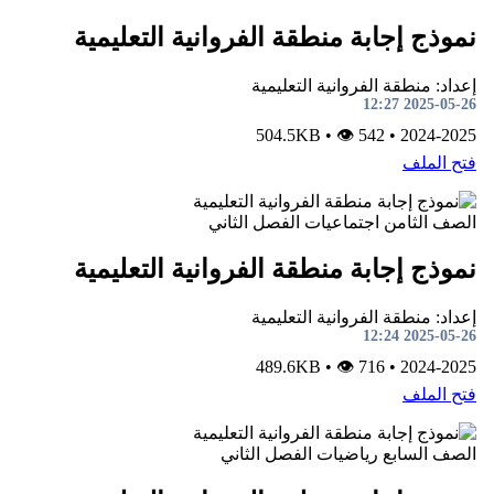
نموذج إجابة منطقة الفروانية التعليمية
إعداد: منطقة الفروانية التعليمية
2025-05-26 12:27
•
👁 542
504.5KB
•
2024-2025
فتح الملف
الصف الثامن
اجتماعيات
الفصل الثاني
نموذج إجابة منطقة الفروانية التعليمية
إعداد: منطقة الفروانية التعليمية
2025-05-26 12:24
•
👁 716
489.6KB
•
2024-2025
فتح الملف
الصف السابع
رياضيات
الفصل الثاني