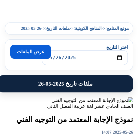
2025-05-26
>>
>>
>>
موقع المناهج
المناهج الكويتية
ملفات التاريخ
اختر التاريخ
عرض الملفات
ملفات تاريخ 2025-05-26
الصف الحادي عشر
لغة عربية
الفصل الثاني
نموذج الإجابة المعتمد من التوجيه الفني
2025-05-26 14:07