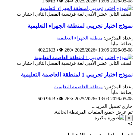
1.6MB
•
👁 244
•
2025/2026
•
2026-05-08 13:
اختبارات
الفصل الثاني
لغة فرنسية
الصف الثاني عشر الأدب
نموذج اختبار تجريبي لمنطقة الجهراء التعليمي
منطقة الجهراء التعليمية
إعداد المدرّس
إضافة: ماي
402.2KB
•
👁 260
•
2025/2026
•
2026-05-08 13:
اختبارات
الفصل الثاني
لغة فرنسية
الصف الثاني عشر الأدب
نموذج اختبار تجريبي 1 لمنطقة العاصمة التعليم
منطقة العاصمة التعليمية
إعداد المدرّس
إضافة: ماي
509.9KB
•
👁 263
•
2025/2026
•
2026-05-08 13:
جاري تحميل المزيد..
تم عرض جميع الملفات المرتبطة الحالية
×
