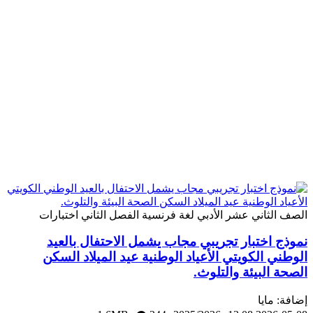
لصف الثاني عشر الأدبي
لغة فرنسية
الفصل الثاني
اختبارات
موذج اختبار تجريبي مجاب يشمل الاحتفال بالعيد
لوطني الكويتي الأعياد الوطنية عيد الميلاد السكن
لصحة البيئة والتلوث.
ضافة: مايا