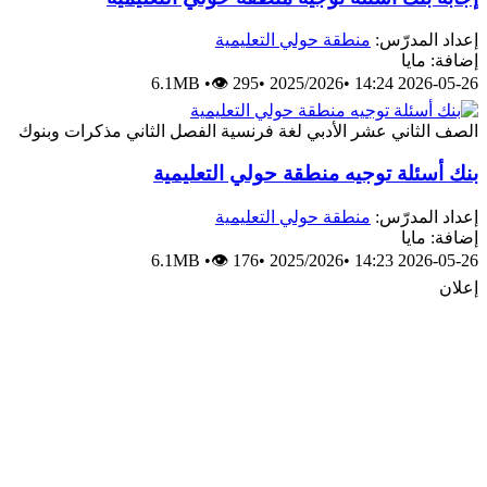
عداد المدرّس:
منطقة حولي التعليمية
ضافة: مايا
6.1MB
•
👁 295
•
2025/2026
•
2026-05-26 14:
لصف الثاني عشر الأدبي
لغة فرنسية
الفصل الثاني
مذكرات وبنوك
نك أسئلة توجيه منطقة حولي التعليمية
عداد المدرّس:
منطقة حولي التعليمية
ضافة: مايا
6.1MB
•
👁 176
•
2025/2026
•
2026-05-26 14:
علان