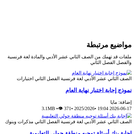
واضيع مرتبطة
لفات قد تهمك من الصف الثاني عشر الأدبي والمادة لغة فرنسية
الفصل الفصل الثاني
لصف الثاني عشر الأدبي
لغة فرنسية
الفصل الثاني
اختبارات
موذج إجابة اختبار نهاية العام
ضافة: مايا
3.1MB
•
👁 371
•
2025/2026
•
2026-06-17 19:
لصف الثاني عشر الأدبي
لغة فرنسية
الفصل الثاني
مذكرات وبنوك
جابة بنك أسئلة توجيه منطقة حولي التعليمية