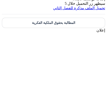
يظهر زر التحميل خلال
5
حميل الملف
مذكرة للفصل الثاني
المطالبة بحقوق الملكية الفكرية
علان