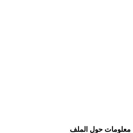
معلومات حول الملف