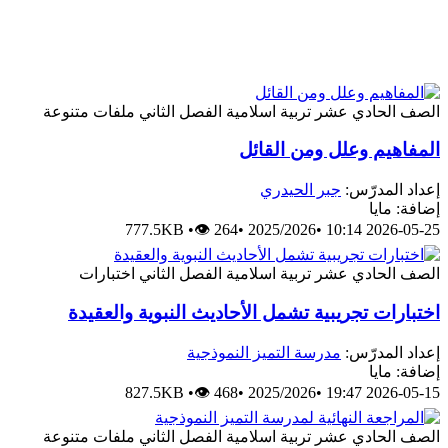
الصف الحادي عشر
تربية اسلامية
الفصل الثاني
ملفات متنوعة
المفاهيم وعلل ومن القائل
إعداد المدرّس:
جبر الحيدري
إضافة: مايا
777.5KB
•
👁 264
•
2025/2026
•
2026-05-25 10:14
الصف الحادي عشر
تربية اسلامية
الفصل الثاني
اختبارات
اختبارات تجريبية تشمل الأحاديث النبوية والعقيدة
إعداد المدرّس:
مدرسة التميز النموذجية
إضافة: مايا
827.5KB
•
👁 468
•
2025/2026
•
2026-05-15 19:47
الصف الحادي عشر
تربية اسلامية
الفصل الثاني
ملفات متنوعة