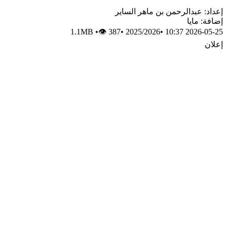
إعداد: عبدالرحمن بن ماهر الساير
إضافة: مايا
1.1MB
•
👁 387
•
2025/2026
•
2026-05-25 10:37
إعلان