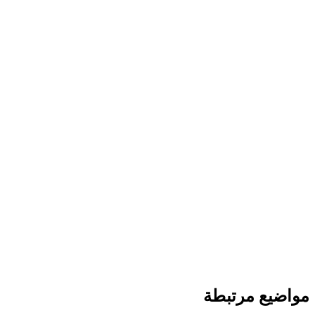
مواضيع مرتبطة