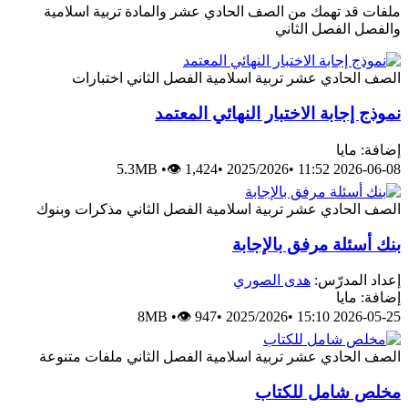
ملفات قد تهمك من الصف الحادي عشر والمادة تربية اسلامية
والفصل الفصل الثاني
الصف الحادي عشر
تربية اسلامية
الفصل الثاني
اختبارات
نموذج إجابة الاختبار النهائي المعتمد
إضافة: مايا
5.3MB
•
👁 1,424
•
2025/2026
•
2026-06-08 11:52
الصف الحادي عشر
تربية اسلامية
الفصل الثاني
مذكرات وبنوك
بنك أسئلة مرفق بالإجابة
إعداد المدرّس:
هدى الصوري
إضافة: مايا
8MB
•
👁 947
•
2025/2026
•
2026-05-25 15:10
الصف الحادي عشر
تربية اسلامية
الفصل الثاني
ملفات متنوعة
مخلص شامل للكتاب