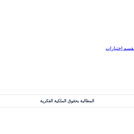
لقسم
اختبارات
المطالبة بحقوق الملكية الفكرية