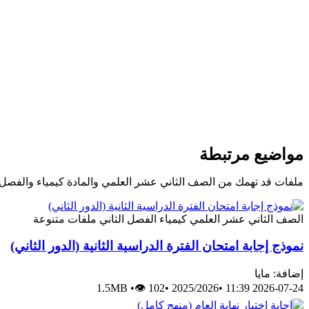
مواضيع مرتبطة
ملفات قد تهمك من الصف الثاني عشر العلمي والمادة كيمياء والفصل 
الصف الثاني عشر العلمي
كيمياء
الفصل الثاني
ملفات متنوعة
نموذج إجابة امتحان الفترة الدراسية الثانية (الدور الثاني)
إضافة: مايا
1.5MB
•
👁 102
•
2025/2026
•
2026-07-24 11:39