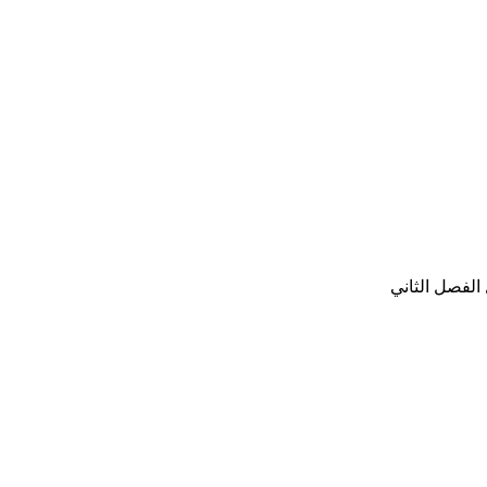
الفصل الثاني