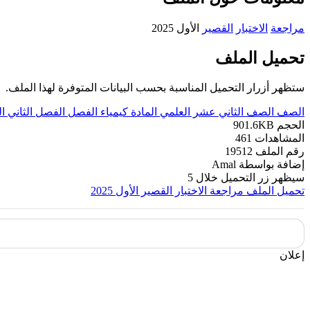
مراجعة
الاختبار
القصير
الأول 2025
تحميل الملف
ستظهر أزرار التحميل المناسبة بحسب البيانات المتوفرة لهذا الملف.
الصف
الصف الثاني عشر العلمي
المادة
كيمياء
الفصل
الفصل الثاني
ا
الحجم
901.6KB
المشاهدات
461
رقم الملف
19512
إضافة بواسطة
Amal
سيظهر زر التحميل خلال
5
تحميل الملف
مراجعة الاختبار القصير الأول 2025
إعلان