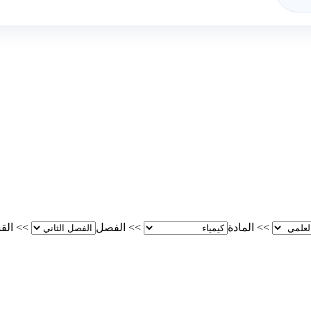
>>
المادة
>>
الفصل
>>
الق