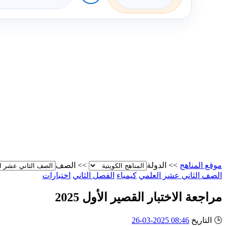
موقع المناهج
>>
الدولة
>>
الصف
الصف الثاني عشر العلمي
كيمياء
الفصل الثاني
اختبارات
مراجعة الاختبار القصير الأول 2025
🕒
التاريخ
08:46 2025-03-26