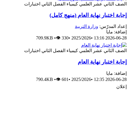
الصف الثاني عشر العلمي
كيمياء
الفصل الثاني
اختبارات
إجابة اختبار نهاية العام (منهج كامل)
إعداد المدرّس:
وزارة التربية
إضافة: مايا
709.9KB
•
👁 330
•
2025/2026
•
2026-06-28 13:16
الصف الثاني عشر العلمي
كيمياء
الفصل الثاني
اختبارات
إجابة اختبار نهاية العام
إضافة: مايا
790.4KB
•
👁 601
•
2025/2026
•
2026-06-28 12:35
إعلان