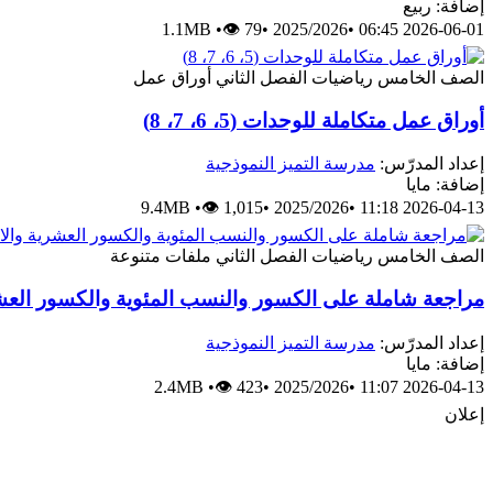
إضافة: ربيع
1.1MB
•
👁 79
•
2025/2026
•
2026-06-01 06:45
الصف الخامس
رياضيات
الفصل الثاني
أوراق عمل
أوراق عمل متكاملة للوحدات (5، 6، 7، 8)
إعداد المدرّس:
مدرسة التميز النموذجية
إضافة: مايا
9.4MB
•
👁 1,015
•
2025/2026
•
2026-04-13 11:18
الصف الخامس
رياضيات
الفصل الثاني
ملفات متنوعة
مراجعة شاملة على الكسور والنسب المئوية والكسور العشر
إعداد المدرّس:
مدرسة التميز النموذجية
إضافة: مايا
2.4MB
•
👁 423
•
2025/2026
•
2026-04-13 11:07
إعلان