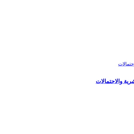
ية والاحتمالات