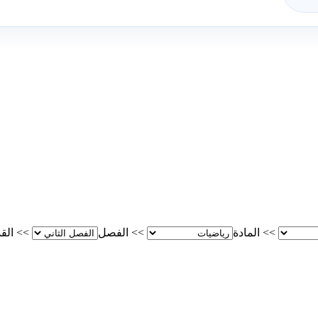
>>
المادة
>>
الفصل
>>
الق