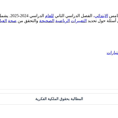
امس
الابتدائي
، الفصل الدراسي الثاني
للعام
الدراسي 2024-2025. يشمل
أسئلة حول تحديد
التعبيرات
الرياضية
الصحيحة
والتحقق من
صحة
العب
تبارات
المطالبة بحقوق الملكية الفكرية