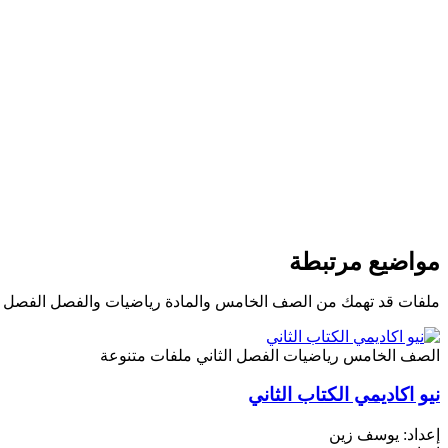
مواضيع مرتبطة
ملفات قد تهمك من الصف الخامس والمادة رياضيات والفصل الفصل ال
الصف الخامس
رياضيات
الفصل الثاني
ملفات متنوعة
نيو اكاديمي الكتاب الثاني
إعداد: يوسف زين