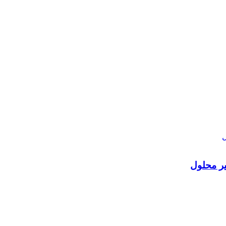
ير محلول