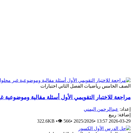
الصف الخامس
رياضيات
الفصل الثاني
اختبارات
مراجعة للاختبار التقويمي الأول أسئلة مقالية وموضوعية غ
إعداد:
عبدالرحمن اليمني
إضافة: ربيع
322.6KB
•
👁 566
•
2025/2026
•
2026-03-29 13:57