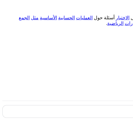
الاختبار
أسئلة حول
العمليات
الحسابية
الأساسية
مثل
الجمع
ارات
الرياضية
.