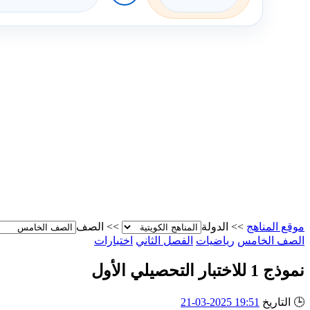
موقع المناهج
>>
الدولة
>>
الصف
الصف الخامس
رياضيات
الفصل الثاني
اختبارات
نموذج 1 للاختبار التحصيلي الأول
🕒
التاريخ
19:51 2025-03-21