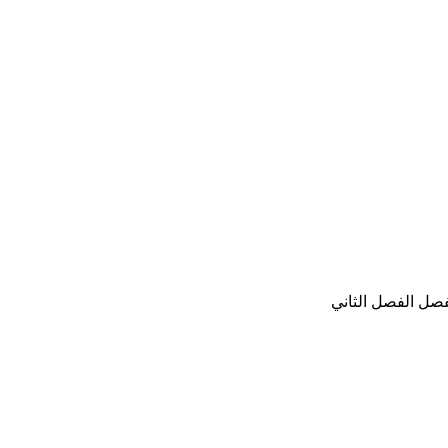
فصل الفصل الثاني