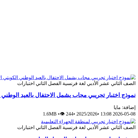
الصف الثاني عشر الأدبي
لغة فرنسية
الفصل الثاني
اختبارات
نموذج اختبار تجريبي مجاب يشمل الاحتفال بالعيد الوطني الك
إضافة: مايا
1.6MB
•
👁 244
•
2025/2026
•
2026-05-08 13:08
الصف الثاني عشر الأدبي
لغة فرنسية
الفصل الثاني
اختبارات