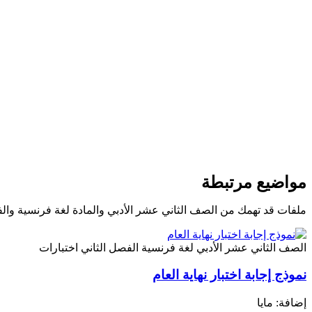
مواضيع مرتبطة
ملفات قد تهمك من الصف الثاني عشر الأدبي والمادة لغة فرنسية وال
الصف الثاني عشر الأدبي
لغة فرنسية
الفصل الثاني
اختبارات
نموذج إجابة اختبار نهاية العام
إضافة: مايا