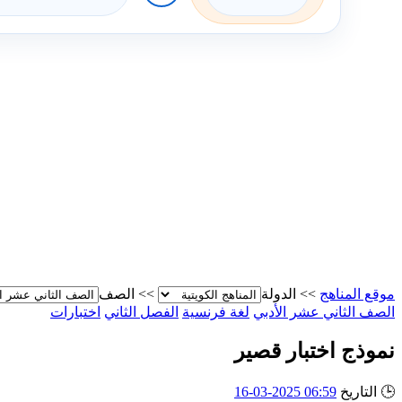
موقع المناهج
>>
الدولة
>>
الصف
الصف الثاني عشر الأدبي
لغة فرنسية
الفصل الثاني
اختبارات
نموذج اختبار قصير
🕒
التاريخ
06:59 2025-03-16