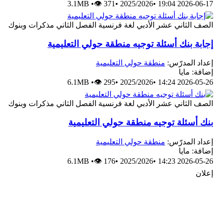
3.1MB
•
👁 371
•
2025/2026
•
2026-06-17 19:04
الصف الثاني عشر الأدبي
لغة فرنسية
الفصل الثاني
مذكرات وبنوك
إجابة بنك أسئلة توجيه منطقة حولي التعليمية
إعداد المدرّس:
منطقة حولي التعليمية
إضافة: مايا
6.1MB
•
👁 295
•
2025/2026
•
2026-05-26 14:24
الصف الثاني عشر الأدبي
لغة فرنسية
الفصل الثاني
مذكرات وبنوك
بنك أسئلة توجيه منطقة حولي التعليمية
إعداد المدرّس:
منطقة حولي التعليمية
إضافة: مايا
6.1MB
•
👁 176
•
2025/2026
•
2026-05-26 14:23
إعلان