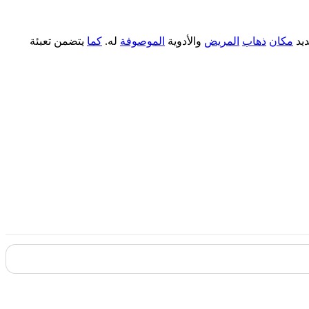
يد
مكان
ذهاب
المريض
والأدوية
الموصوفة
له.
كما
يتضمن تعبئة