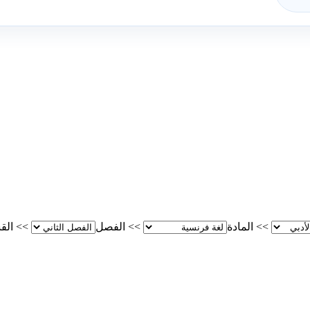
>>
المادة
>>
الفصل
>>
الق