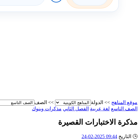
موقع المناهج
>>
الدولة
>>
الصف
الصف التاسع
لغة عربية
الفصل الثاني
مذكرات وبنوك
مذكرة الاختبارات القصيرة
🕒
التاريخ
09:44 2025-02-24