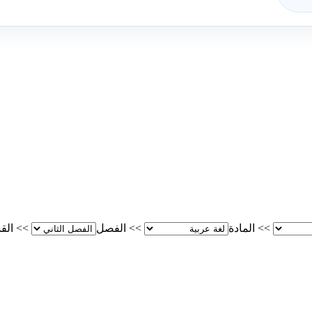
>>
المادة
>>
الفصل
>>
الق