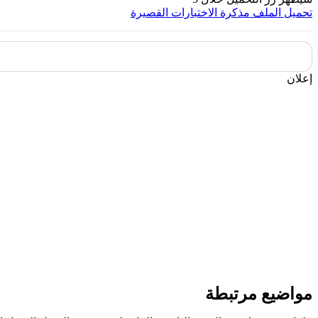
تحميل الملف
مذكرة الاختبارات القصيرة
إعلان
مواضيع مرتبطة