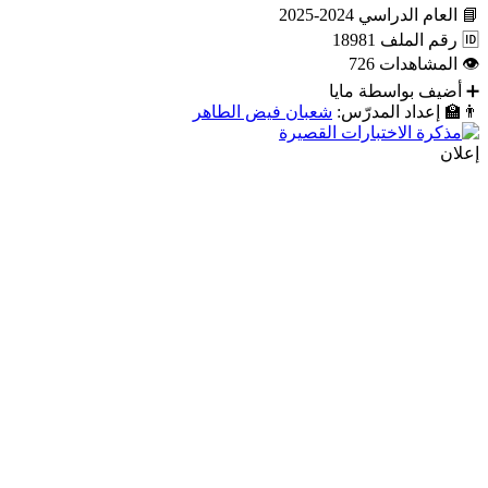
📘
العام الدراسي
2024-2025
🆔
رقم الملف
18981
👁
المشاهدات
726
➕
أضيف بواسطة
مايا
👨‍🏫
إعداد المدرّس:
شعبان فيض الطاهر
إعلان