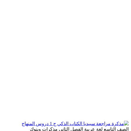
الصف التاسع
لغة عربية
الفصل الثاني
مذكرات وبنوك