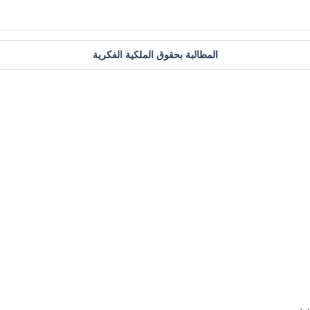
المطالبة بحقوق الملكية الفكرية