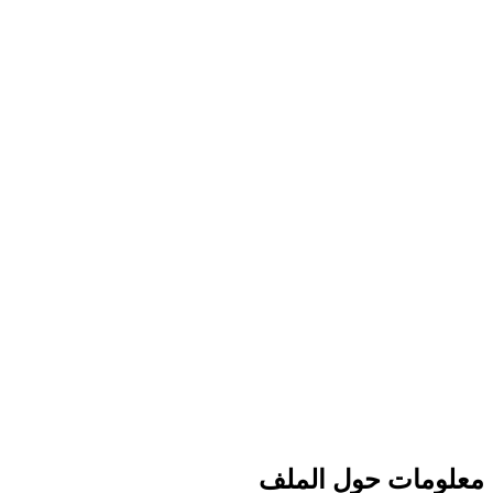
معلومات حول الملف