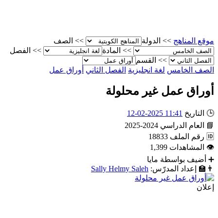
موقع المناهج
>>
الدولة
>>
الصف
>>
المادة
>>
الفصل
>>
القسم
الصف الخامس
لغة انجليزية
الفصل الثاني
أوراق عمل
أوراق عمل غير محلولة
🕒
التاريخ
11:41 2025-02-12
📘
العام الدراسي
2024-2025
🆔
رقم الملف
18833
👁
المشاهدات
1,399
➕
أضيف بواسطة
مايا
👨‍🏫
إعداد المدرّس:
Sally Helmy Saleh
إعلان