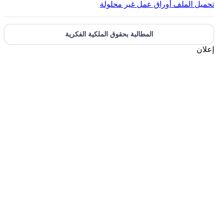
تحميل الملف
أوراق عمل غير محلولة
المطالبة بحقوق الملكية الفكرية
إعلان