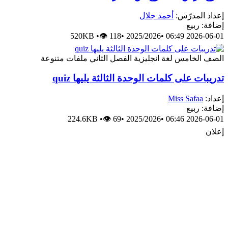
إعداد المدرّس:
أحمد جلال
إضافة: ربيع
520KB
•
👁 118
•
2025/2026
•
2026-06-01 06:49
الصف الخامس
لغة انجليزية
الفصل الثاني
ملفات متنوعة
تدريبات على كلمات الوحدة الثالثة يليها quiz
إعداد:
Miss Safaa
إضافة: ربيع
224.6KB
•
👁 69
•
2025/2026
•
2026-06-01 06:46
إعلان