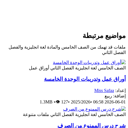
مواضيع مرتبطة
ملفات قد تهمك من الصف الخامس والمادة لغة انجليزية والفصل
الفصل الثاني
الصف الخامس
لغة انجليزية
الفصل الثاني
أوراق عمل
أوراق عمل وتدريبات الوحدة الخامسة
إعداد:
Miss Safaa
إضافة: ربيع
1.3MB
•
👁 127
•
2025/2026
•
2026-06-01 06:58
الصف الخامس
لغة انجليزية
الفصل الثاني
ملفات متنوعة
شرح درس الممنوع من الصرف