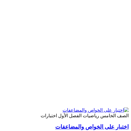
لصف الخامس
رياضيات
الفصل الأول
اختبارات
ختبار على الخواص والمضاعفات