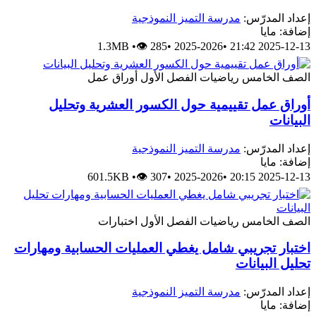
عداد المدرّس:
مدرسة التميز النموذجية
ضافة: مايا
1.3MB
•
👁 285
•
2025-2026
•
2025-12-13 21:
لصف الخامس
رياضيات
الفصل الأول
أوراق عمل
وراق عمل تقييمية حول الكسور العشرية وتحليل
لبيانات
عداد المدرّس:
مدرسة التميز النموذجية
ضافة: مايا
601.5KB
•
👁 307
•
2025-2026
•
2025-12-13 20:
لصف الخامس
رياضيات
الفصل الأول
اختبارات
ختبار تجريبي شامل يغطي العمليات الحسابية ومهارات
حليل البيانات
عداد المدرّس:
مدرسة التميز النموذجية
ضافة: مايا