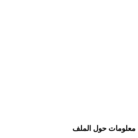
معلومات حول الملف