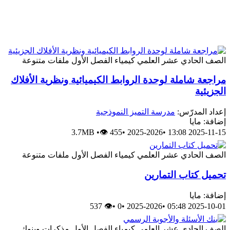
الصف الحادي عشر العلمي
كيمياء
الفصل الأول
ملفات متنوعة
مراجعة شاملة لوحدة الروابط الكيميائية ونظرية الأفلاك
الجزيئية
إعداد المدرّس:
مدرسة التميز النموذجية
إضافة: مايا
3.7MB
•
👁 455
•
2025-2026
•
2025-11-15 13:08
الصف الحادي عشر العلمي
كيمياء
الفصل الأول
ملفات متنوعة
تحميل كتاب التمارين
إضافة: مايا
👁 537
•
0
•
2025-2026
•
2025-10-01 05:48
الصف الحادي عشر العلمي
كيمياء
الفصل الأول
مذكرات وبنوك