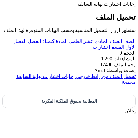
إجابات اختبارات نهاية السابقة
تحميل الملف
ستظهر أزرار التحميل المناسبة بحسب البيانات المتوفرة لهذا الملف.
الصف
الصف الحادي عشر العلمي
المادة
كيمياء
الفصل
الفصل
الأول
القسم
اختبارات
الحجم
0
المشاهدات
1,290
رقم الملف
17490
إضافة بواسطة
Amal
تحميل الملف من رابط خارجي
إجابات اختبارات نهاية السابقة
مجمعة
المطالبة بحقوق الملكية الفكرية
إعلان