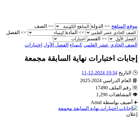
موقع المناهج
>>
الدولة
>>
الصف
>>
المادة
>>
الفصل
>>
القسم
الصف الحادي عشر العلمي
كيمياء
الفصل الأول
اختبارات
إجابات اختبارات نهاية السابقة مجمعة
🕒
التاريخ
19:34 2024-12-11
📘
العام الدراسي
2024-2025
🆔
رقم الملف
17490
👁
المشاهدات
1,290
➕
أضيف بواسطة
Amal
إعلان