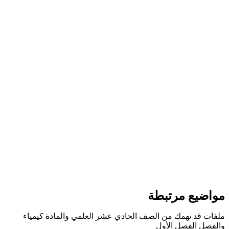
مواضيع مرتبطة
ملفات قد تهمك من الصف الحادي عشر العلمي والمادة كيمياء
والفصل الفصل الأول