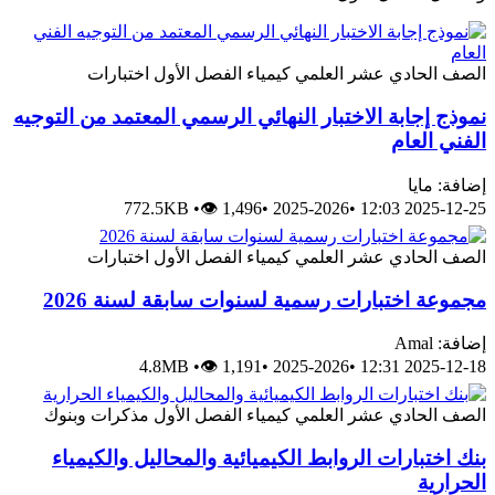
الصف الحادي عشر العلمي
كيمياء
الفصل الأول
اختبارات
نموذج إجابة الاختبار النهائي الرسمي المعتمد من التوجيه
الفني العام
إضافة: مايا
772.5KB
•
👁 1,496
•
2025-2026
•
2025-12-25 12:03
الصف الحادي عشر العلمي
كيمياء
الفصل الأول
اختبارات
مجموعة اختبارات رسمية لسنوات سابقة لسنة 2026
إضافة: Amal
4.8MB
•
👁 1,191
•
2025-2026
•
2025-12-18 12:31
الصف الحادي عشر العلمي
كيمياء
الفصل الأول
مذكرات وبنوك
بنك اختبارات الروابط الكيميائية والمحاليل والكيمياء
الحرارية