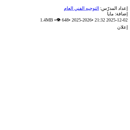
إعداد المدرّس:
التوجيه الفني العام
إضافة: مايا
1.4MB
•
👁 648
•
2025-2026
•
2025-12-02 21:32
إعلان