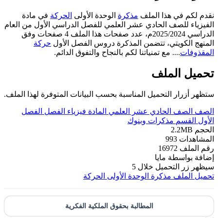
نقدم لكم في هذا الملف
مذكرة
الوحدة الأولى
الحركة
في مادة
الفيزياء للصف الحادي عشر العلمي للفصل الدراسي الأول من العام
الدراسي 2025/2024م، عدد صفحات هذا الملف 4 صفحات وفق
المنهج الكويتي، تتضمن المذكرة دروس الفصل الأول
حركة
المقذوفات
.... مع تمنياتنا لكم بالنجاح والتفوق الدائم.
تحميل الملف
ستظهر أزرار التحميل المناسبة بحسب البيانات المتوفرة لهذا الملف.
الصف
الصف الحادي عشر العلمي
المادة
فيزياء
الفصل
الفصل
الأول
القسم
مذكرات وبنوك
الحجم
2.2MB
المشاهدات
993
رقم الملف
16972
إضافة بواسطة
مايا
سيظهر زر التحميل خلال
5
تحميل الملف
مذكرة الوحدة الأولى الحركة
المطالبة بحقوق الملكية الفكرية