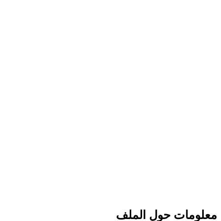
معلومات حول الملف