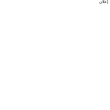
إعلان