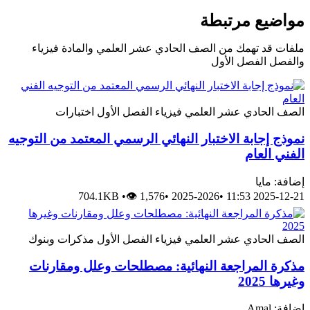
مواضيع مرتبطة
ملفات قد تهمك من الصف الحادي عشر العلمي والمادة فيزياء
والفصل الفصل الأول
الصف الحادي عشر العلمي
فيزياء
الفصل الأول
اختبارات
نموذج إجابة الاختبار النهائي الرسمي المعتمد من التوجيه
الفني العام
إضافة: مايا
704.1KB
•
👁 1,576
•
2025-2026
•
2025-12-21 11:53
الصف الحادي عشر العلمي
فيزياء
الفصل الأول
مذكرات وبنوك
مذكرة المراجعة النهائية: مصطلحات وعلل ومقارنات
وغيرها 2025
إضافة: Amal