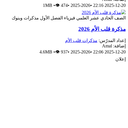
1MB
•
👁 474
•
2025-2026
•
2025-12-20 22:16
الصف الحادي عشر العلمي
فيزياء
الفصل الأول
مذكرات وبنوك
مذكرة قلب الأم 2026
إعداد المدرّس:
مذكرات قلب الأم
إضافة: Amal
4.6MB
•
👁 937
•
2025-2026
•
2025-12-20 22:06
إعلان