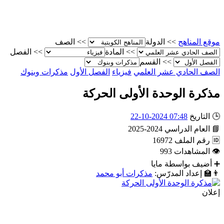
موقع المناهج
>>
الدولة
>>
الصف
>>
المادة
>>
الفصل
>>
القسم
الصف الحادي عشر العلمي
فيزياء
الفصل الأول
مذكرات وبنوك
مذكرة الوحدة الأولى الحركة
🕒
التاريخ
07:48 2024-10-22
📘
العام الدراسي
2024-2025
🆔
رقم الملف
16972
👁
المشاهدات
993
➕
أضيف بواسطة
مايا
👨‍🏫
إعداد المدرّس:
مذكرات أبو محمد
إعلان