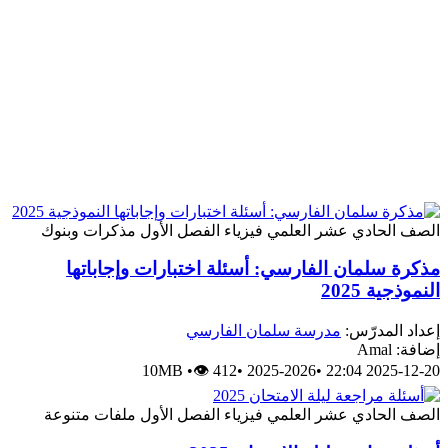
الصف الحادي عشر العلمي
فيزياء
الفصل الأول
مذكرات وبنوك
مذكرة سلمان الفارسي: أسئلة اختبارات وإجاباتها
النموذجية 2025
إعداد المدرّس:
مدرسة سلمان الفارسي
إضافة: Amal
10MB
•
👁 412
•
2025-2026
•
2025-12-20 22:04
الصف الحادي عشر العلمي
فيزياء
الفصل الأول
ملفات متنوعة