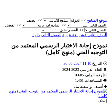
موقع المناهج
>>
الدولة
>>
الصف
>>
المادة
>>
الفصل
>>
القسم
الصف الثاني عشر
لغة عربية
الفصل الثاني
حلول
نموذج إجابة الاختبار الرسمي المعتمد من
التوجيه الفني (منهج كامل)
🕒
التاريخ
11:10 2024-05-30
📘
العام الدراسي
2023-2024
🆔
رقم الملف
16605
👁
المشاهدات
1,461
➕
أضيف بواسطة
مايا
إعلان