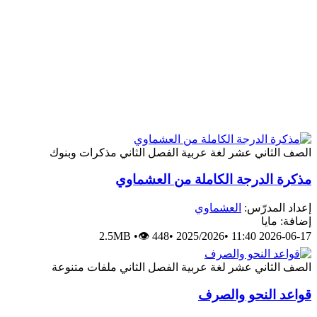
الصف الثاني عشر
لغة عربية
الفصل الثاني
مذكرات وبنوك
مذكرة الدرجة الكاملة من العشماوي
إعداد المدرّس:
العشماوي
إضافة: مايا
2.5MB
•
👁 448
•
2025/2026
•
2026-06-17 11:40
الصف الثاني عشر
لغة عربية
الفصل الثاني
ملفات متنوعة
قواعد النحو والصرف