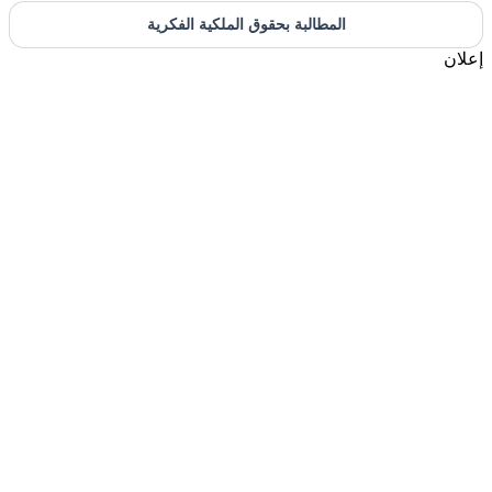
المطالبة بحقوق الملكية الفكرية
إعلان