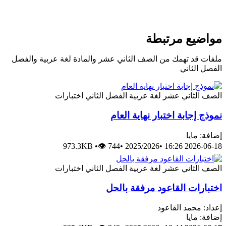
مواضيع مرتبطة
ملفات قد تهمك من الصف الثاني عشر والمادة لغة عربية والفصل
الفصل الثاني
الصف الثاني عشر
لغة عربية
الفصل الثاني
اختبارات
نموذج إجابة اختبار نهاية العام
إضافة: مايا
973.3KB
•
👁 744
•
2025/2026
•
2026-06-18 16:26
الصف الثاني عشر
لغة عربية
الفصل الثاني
اختبارات
اختبارات القاعود مرفقة بالحل
إعداد: مجمد القاعود
إضافة: مايا