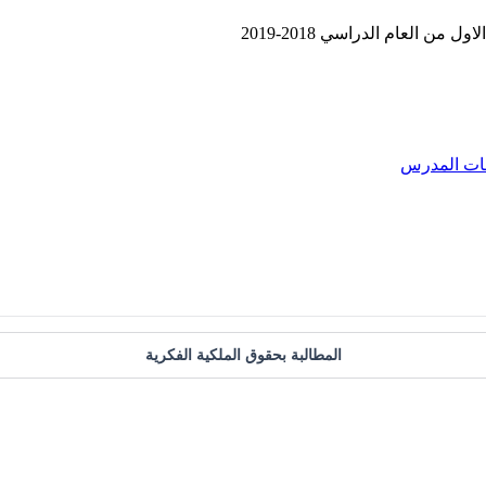
ن العام الدراسي 2018-2019
ات المدرس
المطالبة بحقوق الملكية الفكرية