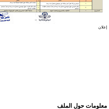
إعلان
معلومات حول الملف