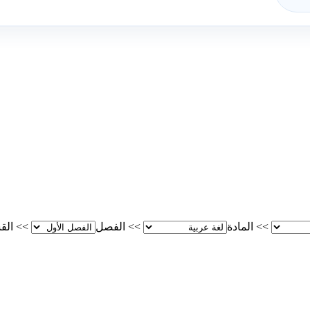
>>
المادة
>>
الفصل
>>
الق