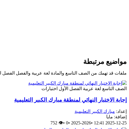
مواضيع مرتبطة
ملفات قد تهمك من الصف التاسع والمادة لغة عربية والفصل الفصل ا
الصف التاسع
لغة عربية
الفصل الأول
اختبارات
إجابة الاختبار النهائي لمنطقة مبارك الكبير التعليمية
إعداد:
مبارك الكبير التعليمية
إضافة: مايا
👁 752
•
0
•
2025-2026
•
2025-12-25 12:41