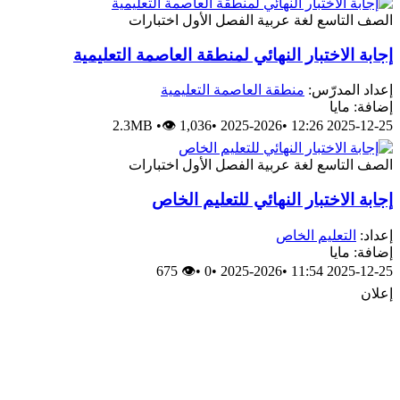
الصف التاسع
لغة عربية
الفصل الأول
اختبارات
إجابة الاختبار النهائي لمنطقة العاصمة التعليمية
إعداد المدرّس:
منطقة العاصمة التعليمية
إضافة: مايا
2.3MB
•
👁 1,036
•
2025-2026
•
2025-12-25 12:26
الصف التاسع
لغة عربية
الفصل الأول
اختبارات
إجابة الاختبار النهائي للتعليم الخاص
إعداد:
التعليم الخاص
إضافة: مايا
👁 675
•
0
•
2025-2026
•
2025-12-25 11:54
إعلان