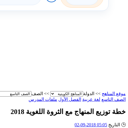
موقع المناهج
>>
الدولة
>>
الصف
الصف التاسع
لغة عربية
الفصل الأول
ملفات المدرس
خطة توزيع المنهاج مع الثروة اللغوية 2018
🕒
التاريخ
05:05 2018-09-02