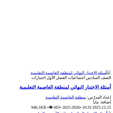
لصف السادس
اجتماعيات
الفصل الأول
اختبارات
سئلة الاختبار النهائي لمنطقة العاصمة التعليمية
عداد المدرّس:
منطقة العاصمة التعليمية
ضافة: مايا
946.1KB
•
👁 665
•
2025-2026
•
2025-12-25 10: