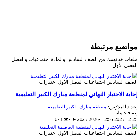
واضيع مرتبطة
لفات قد تهمك من الصف السادس والمادة اجتماعيات والفصل
لفصل الأول
لصف السادس
اجتماعيات
الفصل الأول
اختبارات
جابة الاختبار النهائي لمنطقة مبارك الكبير التعليمية
عداد المدرّس:
منطقة مبارك الكبير التعليمية
ضافة: مايا
👁 673
•
0
•
2025-2026
•
2025-12-25 12:
لصف السادس
اجتماعيات
الفصل الأول
اختبارات