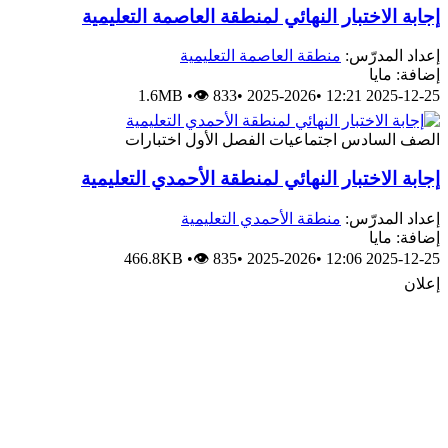
جابة الاختبار النهائي لمنطقة العاصمة التعليمية
عداد المدرّس:
منطقة العاصمة التعليمية
ضافة: مايا
1.6MB
•
👁 833
•
2025-2026
•
2025-12-25 12:
لصف السادس
اجتماعيات
الفصل الأول
اختبارات
جابة الاختبار النهائي لمنطقة الأحمدي التعليمية
عداد المدرّس:
منطقة الأحمدي التعليمية
ضافة: مايا
466.8KB
•
👁 835
•
2025-2026
•
2025-12-25 12:
علان