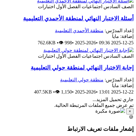
اختبارات
الفصل الأول
اجتماعيات
الصف الساد
أسئلة الاختبار النهائي لمنطقة الأحمدي التعليمي
منطقة الأحمدي التعليمية
إعداد المدرّس
إضافة: ماي
762.6KB
•
👁 998
•
2025-2026
•
2025-12-25 09:
اختبارات
الفصل الأول
اجتماعيات
الصف الساد
إجابة الاختبار النهائي لمنطقة حولي التعليمي
منطقة حولي التعليمية
إعداد المدرّس
إضافة: ماي
407.5KB
•
👁 1,150
•
2025-2026
•
2025-12-22 13:
جاري تحميل المزيد..
تم عرض جميع الملفات المرتبطة الحالية
×

إشعار ملفات تعريف الارتبا