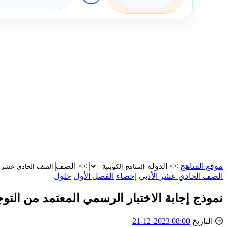
موقع المناهج
>>
الدولة
>>
الصف
الصف الحادي عشر الأدبي
إحصاء
الفصل الأول
حلول
نموذج إجابة الاختبار الرسمي المعتمد من التوج
🕒
التاريخ
08:00 2023-12-21