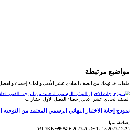
مواضيع مرتبطة
ملفات قد تهمك من الصف الحادي عشر الأدبي والمادة إحصاء والفصل
الصف الحادي عشر الأدبي
إحصاء
الفصل الأول
اختبارات
نموذج إجابة الاختبار النهائي الرسمي المعتمد من التوجيه ا
إضافة: مايا
531.5KB
•
👁 849
•
2025-2026
•
2025-12-25 12:18