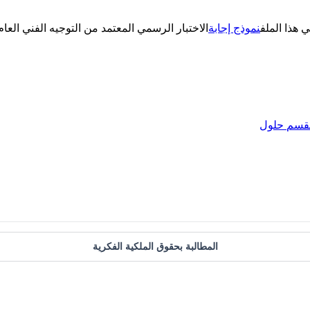
ي هذا الملف
نموذج إجابة
الاختبار الرسمي المعتمد من التوجيه الفني الع
لقسم
حلول
المطالبة بحقوق الملكية الفكرية