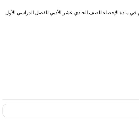
ام في مادة الإحصاء للصف الحادي عشر الأدبي للفصل الدراسي الأول