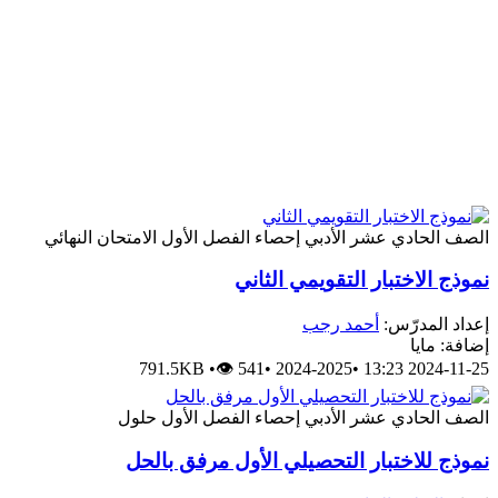
الصف الحادي عشر الأدبي
إحصاء
الفصل الأول
الامتحان النهائي
نموذج الاختبار التقويمي الثاني
إعداد المدرّس:
أحمد رجب
إضافة: مايا
791.5KB
•
👁 541
•
2024-2025
•
2024-11-25 13:23
الصف الحادي عشر الأدبي
إحصاء
الفصل الأول
حلول
نموذج للاختبار التحصيلي الأول مرفق بالحل