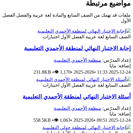
مواضيع مرتبطة
ملفات قد تهمك من الصف السابع والمادة لغة عربية والفصل الفصل
الأول
الصف السابع
لغة عربية
الفصل الأول
اختبارات
إجابة الاختبار النهائي لمنطقة الأحمدي التعليمية
إعداد المدرّس:
منطقة الأحمدي التعليمية
إضافة: مايا
231.8KB
•
👁 1,170
•
2025-2026
•
2025-12-24 11:33
الصف السابع
لغة عربية
الفصل الأول
اختبارات
أسئلة الاختبار النهائي لمنطقة الأحمدي التعليمية
إعداد المدرّس:
منطقة الأحمدي التعليمية
إضافة: مايا
558.5KB
•
👁 1,063
•
2025-2026
•
2025-12-24 09:51