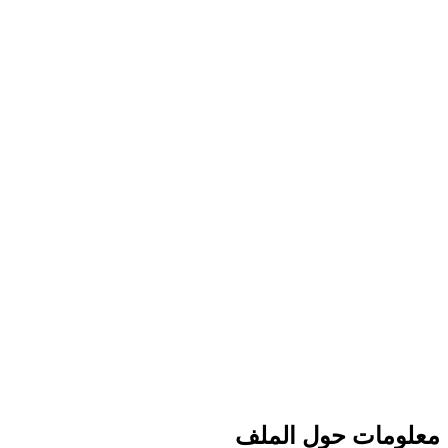
معلومات حول الملف