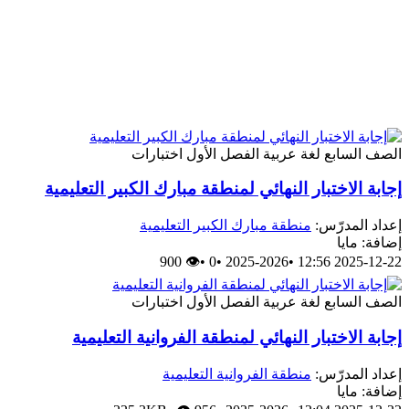
الصف السابع
لغة عربية
الفصل الأول
اختبارات
إجابة الاختبار النهائي لمنطقة مبارك الكبير التعليمية
إعداد المدرّس:
منطقة مبارك الكبير التعليمية
إضافة: مايا
👁 900
•
0
•
2025-2026
•
2025-12-22 12:56
الصف السابع
لغة عربية
الفصل الأول
اختبارات
إجابة الاختبار النهائي لمنطقة الفروانية التعليمية
إعداد المدرّس:
منطقة الفروانية التعليمية
إضافة: مايا