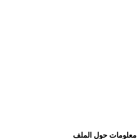
معلومات حول الملف