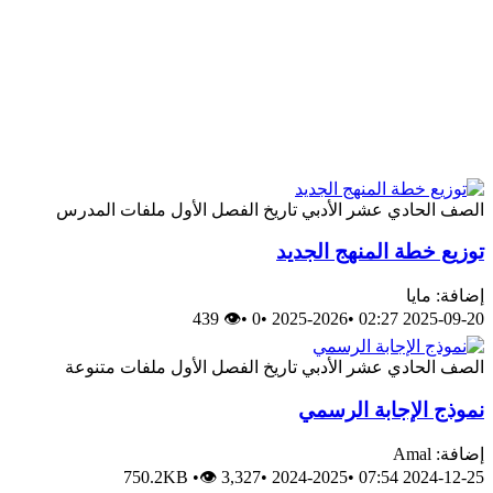
الصف الحادي عشر الأدبي
تاريخ
الفصل الأول
ملفات المدرس
توزيع خطة المنهج الجديد
إضافة: مايا
👁 439
•
0
•
2025-2026
•
2025-09-20 02:27
الصف الحادي عشر الأدبي
تاريخ
الفصل الأول
ملفات متنوعة
نموذج الإجابة الرسمي
إضافة: Amal
750.2KB
•
👁 3,327
•
2024-2025
•
2024-12-25 07:54