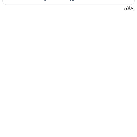
إعلان