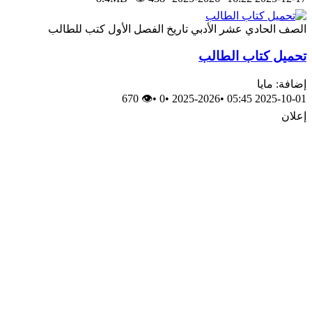
الصف الحادي عشر الأدبي
تاريخ
الفصل الأول
كتب للطالب
تحميل كتاب الطالب
إضافة: مايا
👁 670
•
0
•
2025-2026
•
2025-10-01 05:45
إعلان