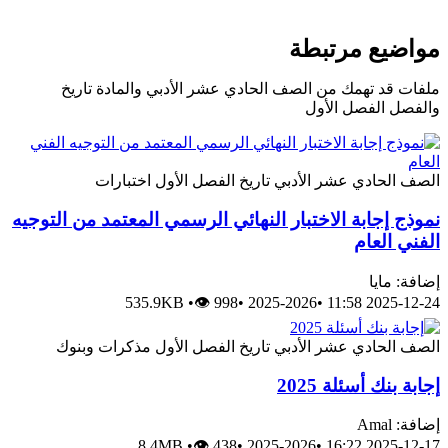
مواضيع مرتبطة
ملفات قد تهمك من الصف الحادي عشر الأدبي والمادة تاريخ
والفصل الفصل الأول
الصف الحادي عشر الأدبي
تاريخ
الفصل الأول
اختبارات
نموذج إجابة الاختبار النهائي الرسمي المعتمد من التوجيه
الفني العام
إضافة: مايا
535.9KB
•
👁 998
•
2025-2026
•
2025-12-24 11:58
الصف الحادي عشر الأدبي
تاريخ
الفصل الأول
مذكرات وبنوك
إجابة بنك أسئلة 2025
إضافة: Amal
8.4MB
•
👁 438
•
2025-2026
•
2025-12-17 16:22