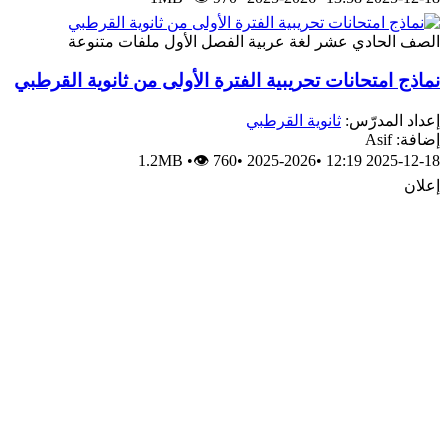
الصف الحادي عشر
لغة عربية
الفصل الأول
ملفات متنوعة
نماذج امتحانات تحريبية الفترة الأولى من ثانوية القرطبي
إعداد المدرّس:
ثانوية القرطبي
إضافة: Asif
1.2MB
•
👁 760
•
2025-2026
•
2025-12-18 12:19
إعلان