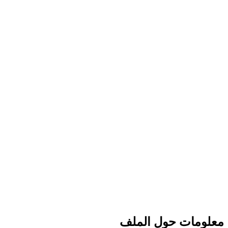
معلومات حول الملف