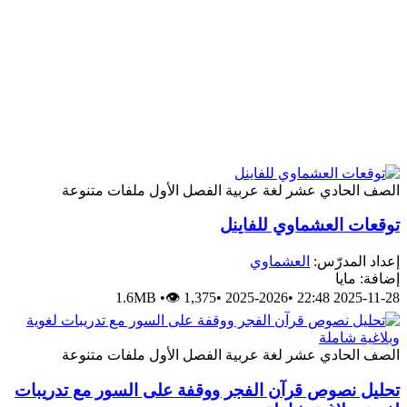
الصف الحادي عشر
لغة عربية
الفصل الأول
ملفات متنوعة
توقعات العشماوي للفاينل
إعداد المدرّس:
العشماوي
إضافة: مايا
1.6MB
•
👁 1,375
•
2025-2026
•
2025-11-28 22:48
الصف الحادي عشر
لغة عربية
الفصل الأول
ملفات متنوعة
تحليل نصوص قرآن الفجر ووقفة على السور مع تدريبات