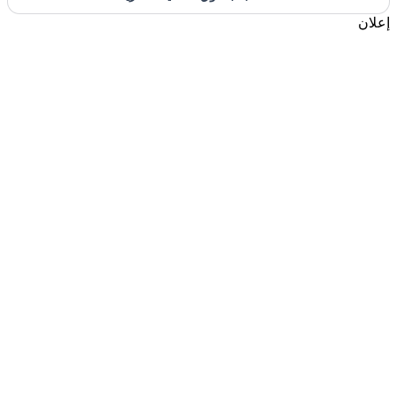
إعلان