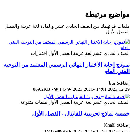
مواضيع مرتبطة
ملفات قد تهمك من الصف الحادي عشر والمادة لغة عربية والفصل
الفصل الأول
الصف الحادي عشر
لغة عربية
الفصل الأول
اختبارات
نموذج إجابة الاختبار النهائي الرسمي المعتمد من التوجيه
الفني العام
إضافة: مايا
869.2KB
•
👁 1,649
•
2025-2026
•
2025-12-29 14:01
الصف الحادي عشر
لغة عربية
الفصل الأول
ملفات متنوعة
خمسة نماذج تجريبية للفاينال - الفصل الأول
إضافة: Khalil
1MB
•
👁 970
•
2025-2026
•
2025-12-18 13:58