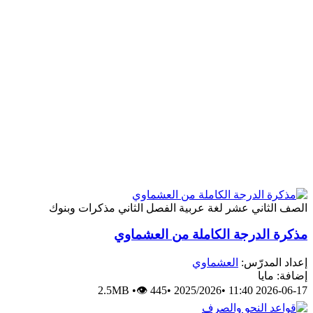
لصف الثاني عشر
لغة عربية
الفصل الثاني
مذكرات وبنوك
ذكرة الدرجة الكاملة من العشماوي
عداد المدرّس:
العشماوي
ضافة: مايا
2.5MB
•
👁 445
•
2025/2026
•
2026-06-17 11:4