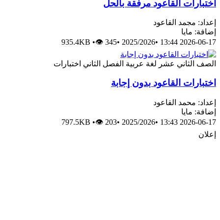
ختبارات القاعود مرفقة بالحل
عداد: مجمد القاعود
ضافة: مايا
935.4KB
•
👁 345
•
2025/2026
•
2026-06-17 13:4
لصف الثاني عشر
لغة عربية
الفصل الثاني
اختبارات
ختبارات القاعود بدون إجابة
عداد: محمد القاعود
ضافة: مايا
797.5KB
•
👁 203
•
2025/2026
•
2026-06-17 13:4
علان