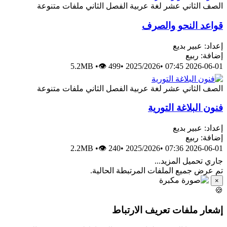
ملفات متنوعة
الفصل الثاني
لغة عربية
الصف الثاني عش
قواعد النحو والصر
إعداد: عبير بدي
إضافة: ربي
5.2MB
•
👁 499
•
2025/2026
•
2026-06-01 07:4
ملفات متنوعة
الفصل الثاني
لغة عربية
الصف الثاني عش
فنون البلاغة التوري
إعداد: عبير بدي
إضافة: ربي
2.2MB
•
👁 240
•
2025/2026
•
2026-06-01 07:3
جاري تحميل المزيد..
تم عرض جميع الملفات المرتبطة الحالية
×

إشعار ملفات تعريف الارتبا