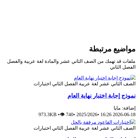
واضيع مرتبطة
لفات قد تهمك من الصف الثاني عشر والمادة لغة عربية والفصل
لفصل الثاني
لصف الثاني عشر
لغة عربية
الفصل الثاني
اختبارات
موذج إجابة اختبار نهاية العام
ضافة: مايا
973.3KB
•
👁 740
•
2025/2026
•
2026-06-18 16:2
لصف الثاني عشر
لغة عربية
الفصل الثاني
اختبارات