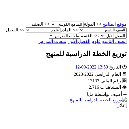
موقع المناهج
>>
الدولة
>>
الصف
>>
المادة
>>
الفصل
>>
القسم
الصف التاسع
علوم
الفصل الأول
ملفات المدرس
توزيع الخطة الدراسية للمنهج
🕒
التاريخ
13:59 2022-09-12
📘
العام الدراسي
2022-2023
🆔
رقم الملف
13133
👁
المشاهدات
2,716
➕
أضيف بواسطة
مايا
إعلان