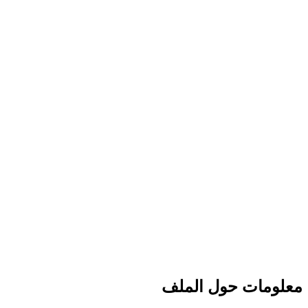
معلومات حول الملف