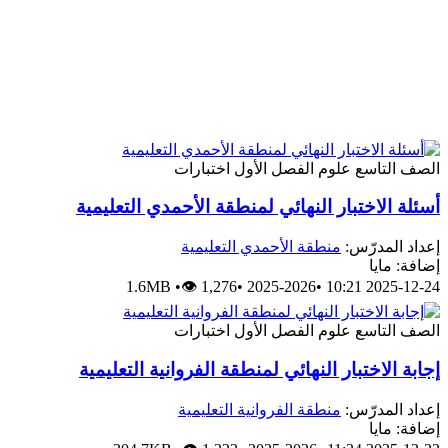
الصف التاسع
علوم
الفصل الأول
اختبارات
أسئلة الاختبار النهائي لمنطقة الأحمدي التعليمية
إعداد المدرّس:
منطقة الأحمدي التعليمية
إضافة: مايا
1.6MB
•
👁 1,276
•
2025-2026
•
2025-12-24 10:21
الصف التاسع
علوم
الفصل الأول
اختبارات
إجابة الاختبار النهائي لمنطقة الفروانية التعليمية
إعداد المدرّس:
منطقة الفروانية التعليمية
إضافة: مايا