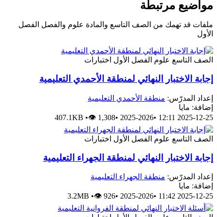
مواضيع مرتبطة
ملفات قد تهمك من الصف التاسع والمادة علوم والفصل الفصل
الأول
الصف التاسع
علوم
الفصل الأول
اختبارات
إجابة الاختبار النهائي لمنطقة الأحمدي التعليمية
إعداد المدرّس:
منطقة الأحمدي التعليمية
إضافة: مايا
407.1KB
•
👁 1,308
•
2025-2026
•
2025-12-25 12:11
الصف التاسع
علوم
الفصل الأول
اختبارات
إجابة الاختبار النهائي لمنطقة الجهراء التعليمية
إعداد المدرّس:
منطقة الجهراء التعليمية
إضافة: مايا
3.2MB
•
👁 926
•
2025-2026
•
2025-12-25 11:42