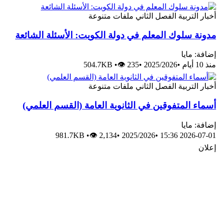
أخبار
التربية
الفصل الثاني
ملفات متنوعة
مدونة سلوك المعلم في دولة الكويت: الأسئلة الشائعة
إضافة: مايا
منذ 10 أيام
•
2025/2026
•
👁 235
•
504.7KB
أخبار
التربية
الفصل الثاني
ملفات متنوعة
أسماء المتفوقين في الثانوية العامة (القسم العلمي)
إضافة: مايا
981.7KB
•
👁 2,134
•
2025/2026
•
2026-07-01 15:36
إعلان