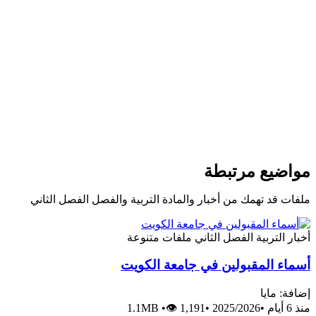
مواضيع مرتبطة
ملفات قد تهمك من أخبار والمادة التربية والفصل الفصل الثاني
أخبار
التربية
الفصل الثاني
ملفات متنوعة
أسماء المقبولين في جامعة الكويت
إضافة: مايا
منذ 6 أيام
•
2025/2026
•
👁 1,191
•
1.1MB