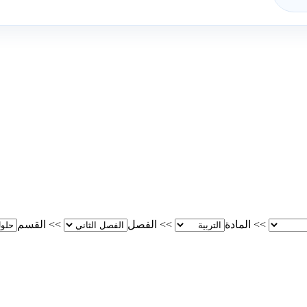
>>
المادة
>>
الفصل
>>
القسم