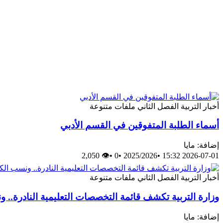
أخبار
التربية
الفصل الثاني
ملفات متنوعة
أسماء الطلبة المتفوقين في القسم الأدبي
إضافة: مايا
👁 2,050
•
0
•
2025/2026
•
2026-07-01 15:32
أخبار
التربية
الفصل الثاني
ملفات متنوعة
وزارة التربية تكشف قائمة التخصصات التعليمية النادرة.. ونسب
إضافة: مايا