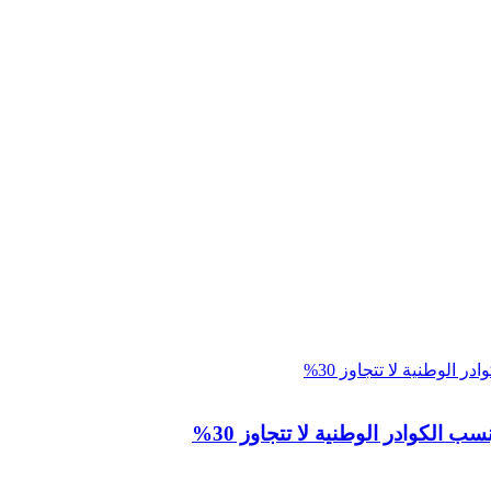
 الكوادر الوطنية لا تتجاوز 30%