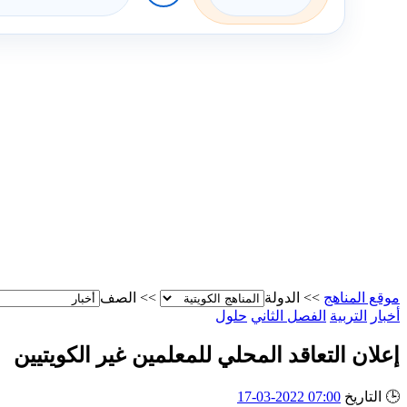
موقع المناهج
>>
الدولة
>>
الصف
أخبار
التربية
الفصل الثاني
حلول
إعلان التعاقد المحلي للمعلمين غير الكويتيين
🕒
التاريخ
07:00 2022-03-17