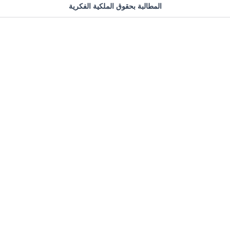
المطالبة بحقوق الملكية الفكرية