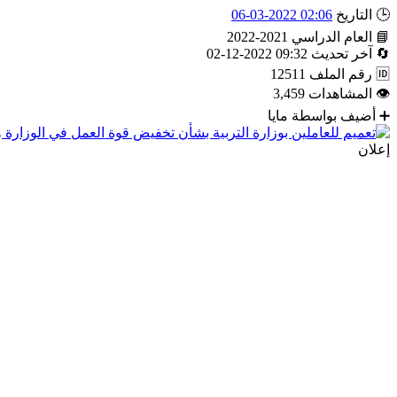
🕒
التاريخ
02:06 2022-03-06
📘
العام الدراسي
2021-2022
🔄
آخر تحديث
09:32 2022-12-02
🆔
رقم الملف
12511
👁
المشاهدات
3,459
➕
أضيف بواسطة
مايا
إعلان