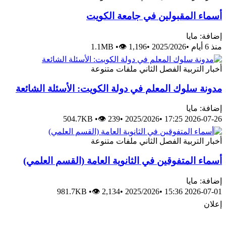
أسماء المقبولين في جامعة الكويت
إضافة: مايا
منذ 6 أيام
•
2025/2026
•
👁 1,196
•
1.1MB
أخبار
التربية
الفصل الثاني
ملفات متنوعة
مدونة سلوك المعلم في دولة الكويت: الأسئلة الشائعة
إضافة: مايا
504.7KB
•
👁 239
•
2025/2026
•
2026-07-26 17:25
أخبار
التربية
الفصل الثاني
ملفات متنوعة
أسماء المتفوقين في الثانوية العامة (القسم العلمي)
إضافة: مايا
981.7KB
•
👁 2,134
•
2025/2026
•
2026-07-01 15:36
إعلان