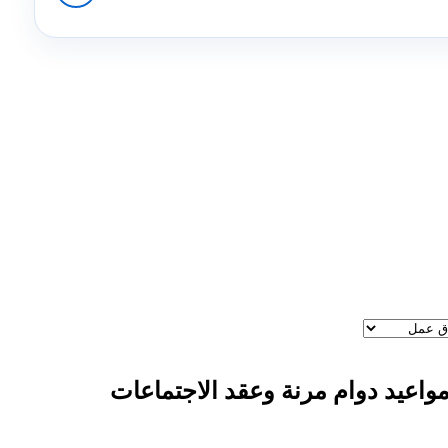
واعيد دوام مرنة وعقد الاجتماعات