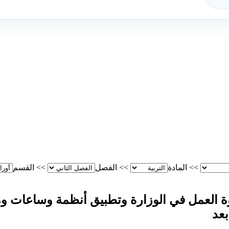
>>
المادة
>>
الفصل
>>
القسم
وة العمل في الوزارة وتطبيق أنظمة وساعات وم
عد