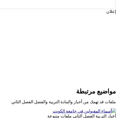
إعلان
مواضيع مرتبطة
ملفات قد تهمك من أخبار والمادة التربية والفصل الفصل الثاني
أخبار
التربية
الفصل الثاني
ملفات متنوعة