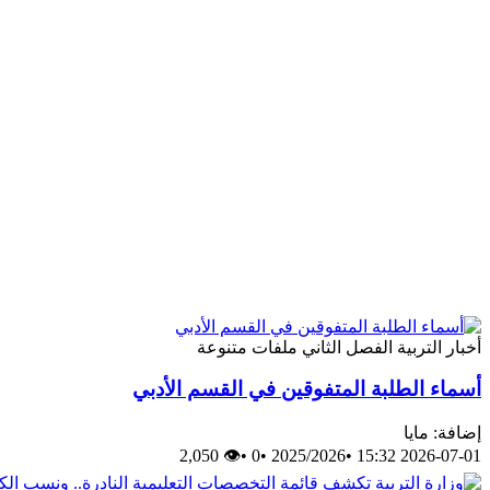
أخبار
التربية
الفصل الثاني
ملفات متنوعة
أسماء الطلبة المتفوقين في القسم الأدبي
إضافة: مايا
👁 2,050
•
0
•
2025/2026
•
2026-07-01 15:32