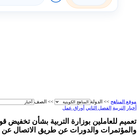
موقع المناهج
>>
الدولة
>>
الصف
أخبار
التربية
الفصل الثاني
أوراق عمل
تعميم للعاملين بوزارة التربية بشأن تخفيض ق
والمؤتمرات والدورات عن طريق الاتصال عن ب