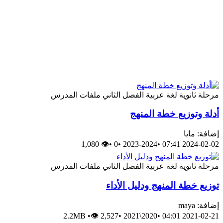
مرحلة ثانوية
لغة عربية
الفصل الثاني
ملفات المدرس
أدلة وتوزيع خطة المنهج
إضافة: مايا
👁 1,080
•
0
•
2023-2024
•
2024-02-02 07:41
مرحلة ثانوية
لغة عربية
الفصل الثاني
ملفات المدرس
توزيع خطة المنهج ودليل الأداء
إضافة: maya
2.2MB
•
👁 2,527
•
2020\2021
•
2021-02-21 04:01