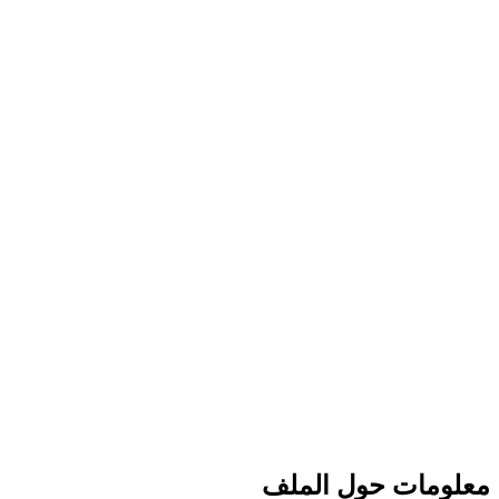
معلومات حول الملف