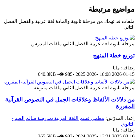
مواضيع مرتبطة
ملفات قد تهمك من مرحلة ثانوية والمادة لغة عربية والفصل الفصل
الثاني
مرحلة ثانوية
لغة عربية
الفصل الثاني
ملفات المدرس
توزيع خطة المنهج
إضافة: مايا
640.8KB
•
👁 985
•
2025-2026
•
2026-01-15 18:08
مرحلة ثانوية
لغة عربية
الفصل الثاني
ملفات متنوعة
من دلالات الألفاظ وعلاقات الجمل في النصوص القرآنية
المقررة
إعداد المدرّس:
معلمي قسم اللغة العربية بمدرسة سالم الصباح
الثانوي
إضافة: مايا
365.5KB
•
👁 933
•
2024-2025
•
2025-03-10 13:21