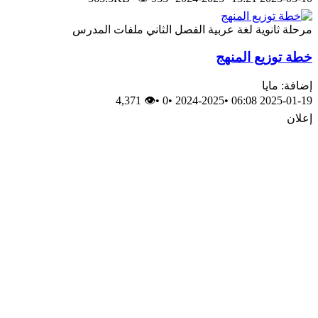
مرحلة ثانوية
لغة عربية
الفصل الثاني
ملفات المدرس
خطة توزيع المنهج
إضافة: مايا
👁 4,371
•
0
•
2024-2025
•
2025-01-19 06:08
إعلان