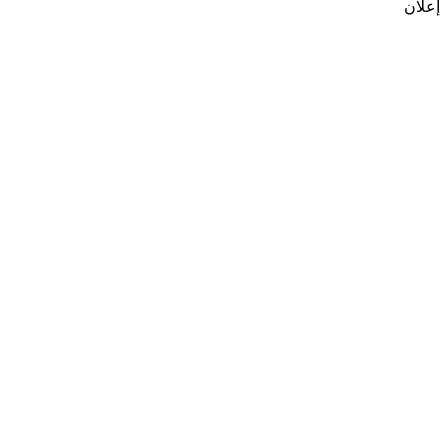
إعلان