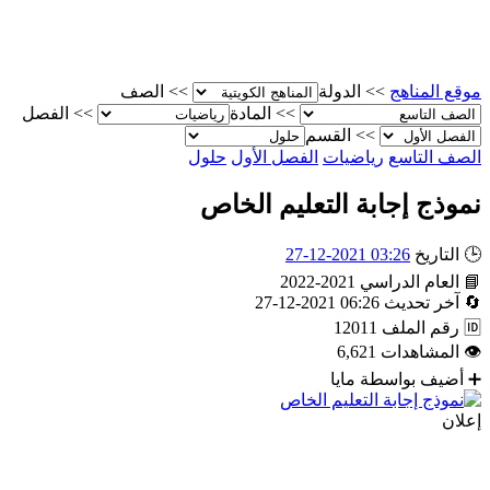
موقع المناهج
>>
الدولة
>>
الصف
>>
المادة
>>
الفصل
>>
القسم
الصف التاسع
رياضيات
الفصل الأول
حلول
نموذج إجابة التعليم الخاص
🕒
التاريخ
03:26 2021-12-27
📘
العام الدراسي
2021-2022
🔄
آخر تحديث
06:26 2021-12-27
🆔
رقم الملف
12011
👁
المشاهدات
6,621
➕
أضيف بواسطة
مايا
إعلان