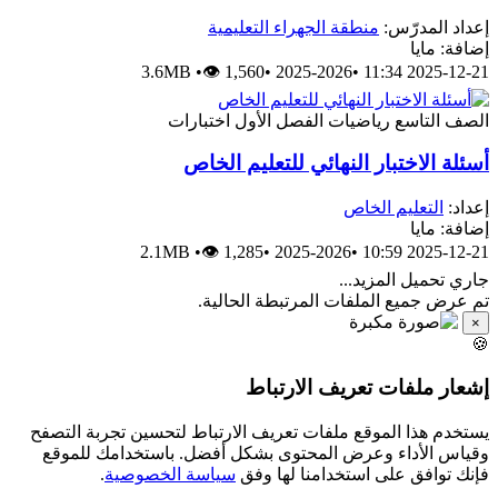
إعداد المدرّس:
منطقة الجهراء التعليمية
إضافة: مايا
3.6MB
•
👁 1,560
•
2025-2026
•
2025-12-21 11:34
الصف التاسع
رياضيات
الفصل الأول
اختبارات
أسئلة الاختبار النهائي للتعليم الخاص
إعداد:
التعليم الخاص
إضافة: مايا
2.1MB
•
👁 1,285
•
2025-2026
•
2025-12-21 10:59
جاري تحميل المزيد...
تم عرض جميع الملفات المرتبطة الحالية.
×
🍪
إشعار ملفات تعريف الارتباط
يستخدم هذا الموقع ملفات تعريف الارتباط لتحسين تجربة التصفح
وقياس الأداء وعرض المحتوى بشكل أفضل. باستخدامك للموقع
فإنك توافق على استخدامنا لها وفق
سياسة الخصوصية
.