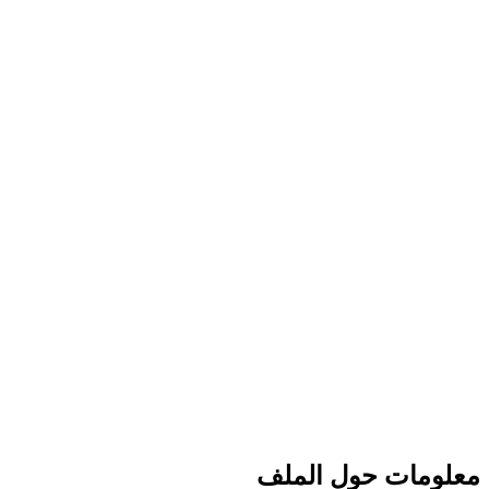
معلومات حول الملف