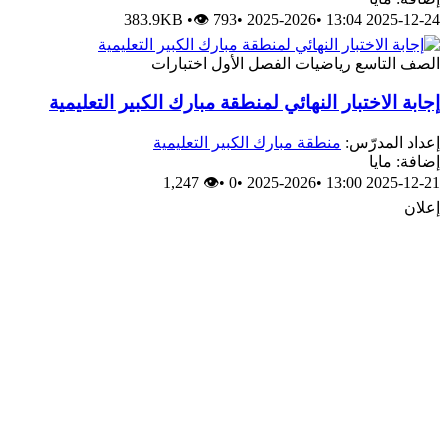
383.9KB
•
👁 793
•
2025-2026
•
2025-12-24 13:04
الصف التاسع
رياضيات
الفصل الأول
اختبارات
إجابة الاختبار النهائي لمنطقة مبارك الكبير التعليمية
إعداد المدرّس:
منطقة مبارك الكبير التعليمية
إضافة: مايا
👁 1,247
•
0
•
2025-2026
•
2025-12-21 13:00
إعلان