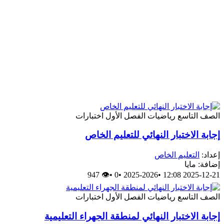
الصف التاسع
رياضيات
الفصل الأول
اختبارات
إجابة الاختبار النهائي للتعليم الخاص
إعداد:
التعليم الخاص
إضافة: مايا
👁 947
•
0
•
2025-2026
•
2025-12-21 12:08
الصف التاسع
رياضيات
الفصل الأول
اختبارات
إجابة الاختبار النهائي لمنطقة الجهراء التعليمية