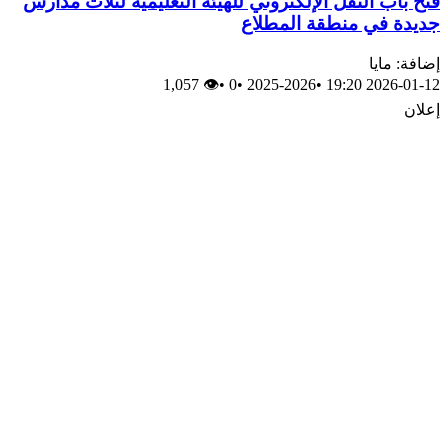
فتح باب النقل الإلكتروني للهيئة التعليمية لثلاث مدارس
جديدة في منطقة المطلاع
إضافة: مايا
👁 1,057
•
0
•
2025-2026
•
2026-01-12 19:20
إعلان