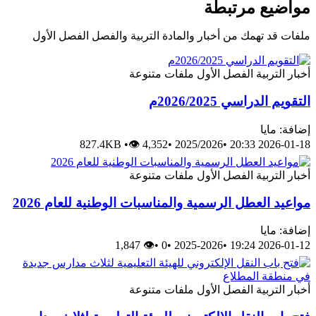
مواضيع مرتبطة
ملفات قد تهمك من أخبار والمادة التربية والفصل الفصل الأول
أخبار
التربية
الفصل الأول
ملفات متنوعة
التقويم الدراسي 2026/2025م
إضافة: مايا
827.4KB
•
👁 4,352
•
2025/2026
•
2026-01-18 20:33
أخبار
التربية
الفصل الأول
ملفات متنوعة
مواعيد العطل الرسمية والمناسبات الوطنية للعام 2026
إضافة: مايا
👁 1,847
•
0
•
2025-2026
•
2026-01-12 19:24
أخبار
التربية
الفصل الأول
ملفات متنوعة