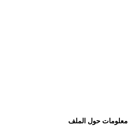
معلومات حول الملف