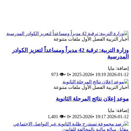
أخبار
التربية
الفصل الأول
ملفات متنوعة
وزارة التربية: ترقية 42 مديراً ومساعداً لتعزيز الكوادر
المدرسية
إضافة: مايا
👁 973
•
0
•
2025-2026
•
2026-01-12 19:19
أخبار
التربية
الفصل الأول
ملفات متنوعة
موعد إعلان نتائج المرحلة الثانوية
إضافة: مايا
👁 1,401
•
0
•
2025-2026
•
2026-01-12 19:17