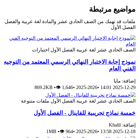
مواضيع مرتبطة
ملفات قد تهمك من الصف الحادي عشر والمادة لغة عربية والفصل
الفصل الأول
الصف الحادي عشر
لغة عربية
الفصل الأول
اختبارات
نموذج إجابة الاختبار النهائي الرسمي المعتمد من التوجيه
الفني العام
إضافة: مايا
869.2KB
•
👁 1,646
•
2025-2026
•
2025-12-29 14:01
الصف الحادي عشر
لغة عربية
الفصل الأول
ملفات متنوعة
خمسة نماذج تجريبية للفاينال - الفصل الأول
إضافة: Khalil
1MB
•
👁 964
•
2025-2026
•
2025-12-18 13:58