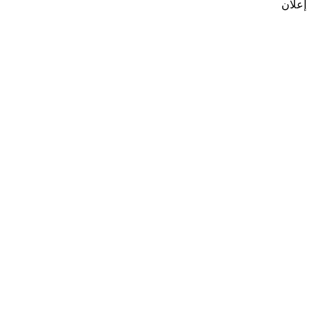
إعلان