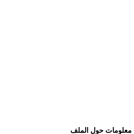
معلومات حول الملف