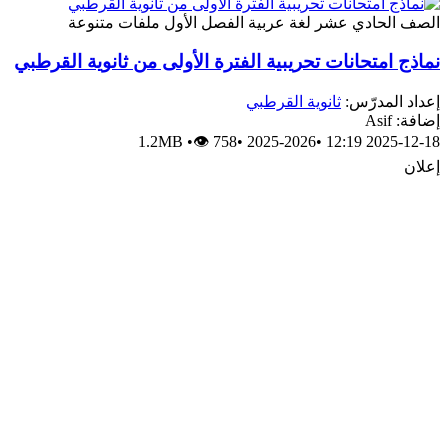
الصف الحادي عشر
لغة عربية
الفصل الأول
ملفات متنوعة
نماذج امتحانات تحريبية الفترة الأولى من ثانوية القرطبي
إعداد المدرّس:
ثانوية القرطبي
إضافة: Asif
1.2MB
•
👁 758
•
2025-2026
•
2025-12-18 12:19
إعلان