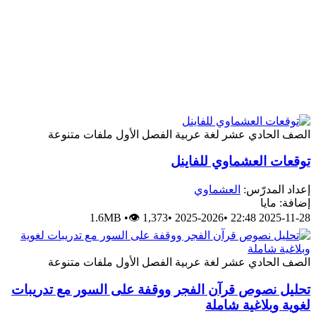
الصف الحادي عشر
لغة عربية
الفصل الأول
ملفات متنوعة
توقعات العشماوي للفاينل
إعداد المدرّس:
العشماوي
إضافة: مايا
1.6MB
•
👁 1,373
•
2025-2026
•
2025-11-28 22:48
الصف الحادي عشر
لغة عربية
الفصل الأول
ملفات متنوعة
تحليل نصوص قرآن الفجر ووقفة على السور مع تدريبات
لغوية وبلاغية شاملة