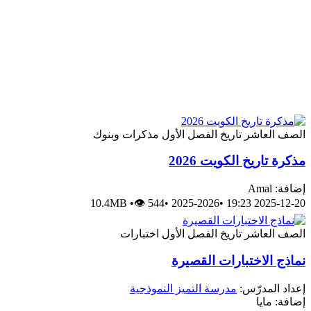
الصف العاشر
تاريخ
الفصل الأول
مذكرات وبنوك
مذكرة تاريخ الكويت 2026
إضافة: Amal
10.4MB
•
👁 544
•
2025-2026
•
2025-12-20 19:23
الصف العاشر
تاريخ
الفصل الأول
اختبارات
نماذج الاختبارات القصيرة
إعداد المدرّس:
مدرسة التميز النموذجية
إضافة: مايا