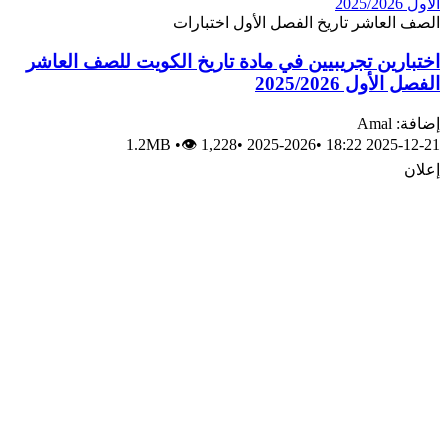
الصف العاشر
تاريخ
الفصل الأول
اختبارات
اختبارين تجريبيين في مادة تاريخ الكويت للصف العاشر
الفصل الأول 2025/2026
إضافة: Amal
1.2MB
•
👁 1,228
•
2025-2026
•
2025-12-21 18:22
إعلان