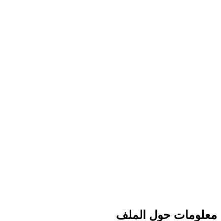
معلومات حول الملف