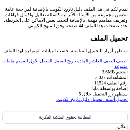
نقدم لكم في هذا الملف دليل تاريخ الكويت بالإضافة لمراجعة عامة
تتضمن مجموعة من الأسئلة الآثرائية كأسئلة تعاليل واكمال فراغات
وتعريف مفاهيم مهمة، بالإضافة لتحديد بعض الاماكن على الخريطة،
عدد صفحات هذا الملف 44 صفحة وفق المنهج الكويتي.
تحميل الملف
ستظهر أزرار التحميل المناسبة بحسب البيانات المتوفرة لهذا الملف.
الصف
الصف العاشر
المادة
تاريخ
الفصل
الفصل الأول
القسم
ملفات
متنوعة
الحجم
3.6MB
المشاهدات
3,027
رقم الملف
11524
إضافة بواسطة
مايا
سيظهر زر التحميل خلال
5
تحميل الملف
تحميل دليل تاريخ الكويت
المطالبة بحقوق الملكية الفكرية
إعلان