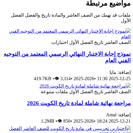
مواضيع مرتبطة
ملفات قد تهمك من الصف العاشر والمادة تاريخ والفصل الفصل
الأول
الصف العاشر
تاريخ
الفصل الأول
اختبارات
نموذج إجابة الاختبار النهائي الرسمي المعتمد من التوجيه
الفني العام
إضافة: مايا
419.7KB
•
👁 3,114
•
2025-2026
•
2025-12-25 11:30
الصف العاشر
تاريخ
الفصل الأول
ملفات متنوعة
مراجعة نهائية شاملة لمادة تاريخ الكويت 2026
إضافة: Amal
1.2MB
•
👁 850
•
2025-2026
•
2025-12-21 18:24