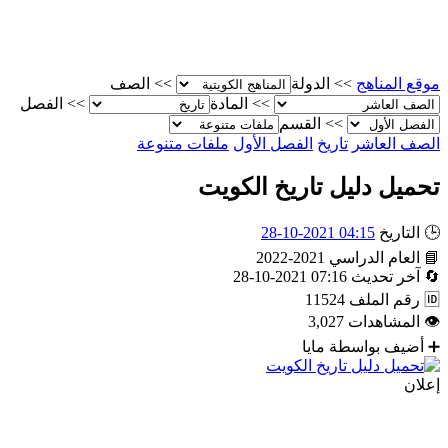
موقع المناهج
>>
الدولة
>>
الصف
>>
المادة
>>
الفصل
>>
القسم
الصف العاشر
تاريخ
الفصل الأول
ملفات متنوعة
تحميل دليل تاريخ الكويت
🕒
التاريخ
04:15 2021-10-28
📘
العام الدراسي
2021-2022
🔄
آخر تحديث
07:16 2021-10-28
🆔
رقم الملف
11524
👁
المشاهدات
3,027
➕
أضيف بواسطة
مايا
إعلان