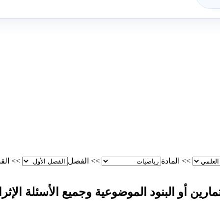
>>
المادة
>>
الفصل
>>
الق
ارين أو البنود الموضوعية وجميع الأسئلة الإثرا