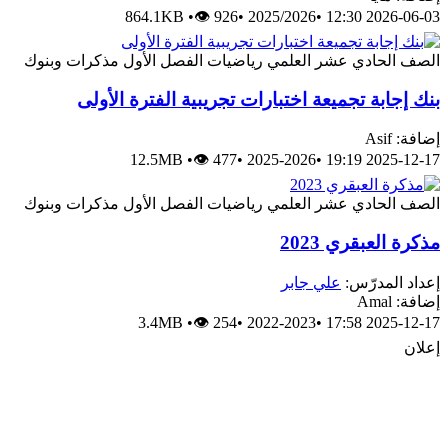
864.1KB
•
👁 926
•
2025/2026
•
2026-06-03 12:30
الصف الحادي عشر العلمي
رياضيات
الفصل الأول
مذكرات وبنوك
بنك إجابة تجميعة اختبارات تجريبية الفترة الأولى
إضافة: Asif
12.5MB
•
👁 477
•
2025-2026
•
2025-12-17 19:19
الصف الحادي عشر العلمي
رياضيات
الفصل الأول
مذكرات وبنوك
مذكرة العبقري 2023
إعداد المدرّس:
علي جابر
إضافة: Amal
3.4MB
•
👁 254
•
2022-2023
•
2025-12-17 17:58
إعلان