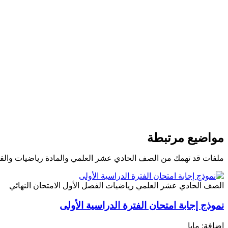
مواضيع مرتبطة
ملفات قد تهمك من الصف الحادي عشر العلمي والمادة رياضيات والف
الصف الحادي عشر العلمي
رياضيات
الفصل الأول
الامتحان النهائي
نموذج إجابة امتحان الفترة الدراسية الأولى
إضافة: مايا