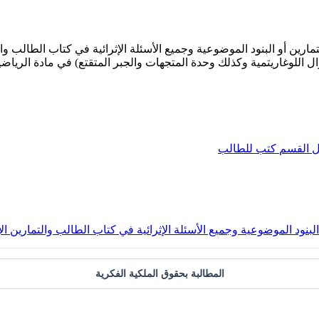
ين أو البنود الموضوعية وجميع الأسئلة الإثرائية في كتاب الطالب والت
دوال اللوغاريتمية وكذلك وحدة المتجهات والجبر المتقتع) في مادة الر
ل
القسم
كتب للطالب
لبنود الموضوعية وجميع الأسئلة الإثرائية في كتاب الطالب والتمارين ال
المطالبة بحقوق الملكية الفكرية