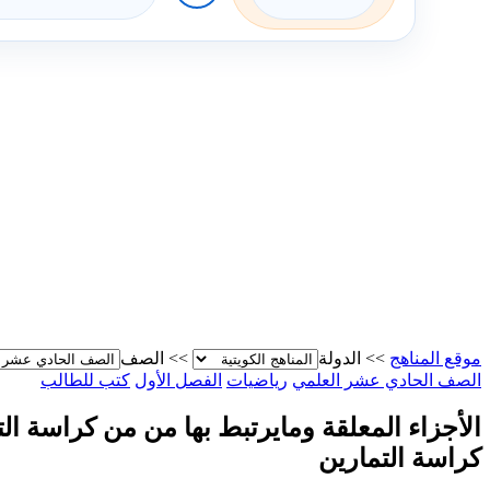
موقع المناهج
>>
الدولة
>>
الصف
الصف الحادي عشر العلمي
رياضيات
الفصل الأول
كتب للطالب
الأجزاء المعلقة ومايرتبط بها من من كراسة التم
كراسة التمارين