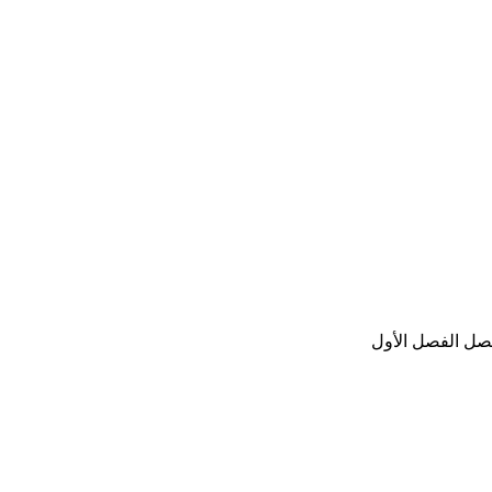
صل الفصل الأول