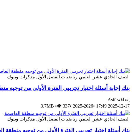
الصف الحادي عشر العلمي
رياضيات
الفصل الأول
مذكرات وبنوك
بنك إجابة أسئلة اختبار تجريبي الفترة الأولى من توجيه من
إضافة: Asif
3.7MB
•
👁 337
•
2025-2026
•
2025-12-17 17:49
الصف الحادي عشر العلمي
رياضيات
الفصل الأول
مذكرات وبنوك
بنك أسئلة اختبار تجريبي الفترة الأولى من توجيه منطقة ا