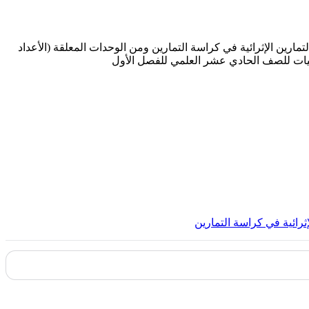
مارين الإثرائية في كراسة التمارين ومن الوحدات المعلقة (الأعداد
ياضيات للصف الحادي عشر العلمي للفصل الأول
إثرائية في كراسة التمارين