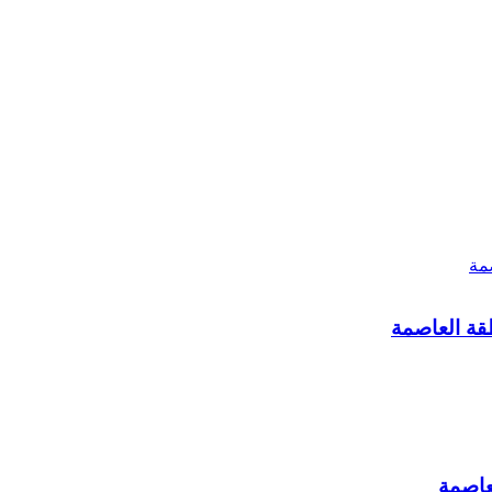
طقة العاصمة
لعاصمة