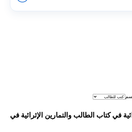
سم
ئية في كتاب الطالب والتمارين الإثرائية في