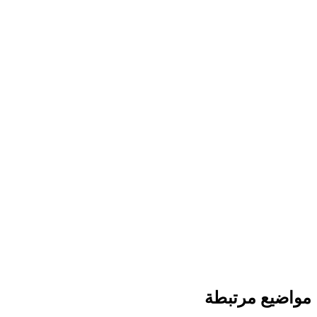
مواضيع مرتبطة