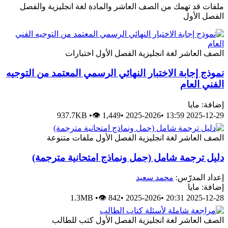
ملفات قد تهمك من الصف العاشر والمادة لغة انجليزية والفصل
الفصل الأول
الصف العاشر
لغة انجليزية
الفصل الأول
اختبارات
نموذج إجابة الاختبار النهائي الرسمي المعتمد من التوجيه
الفني العام
إضافة: مايا
937.7KB
•
👁 1,449
•
2025-2026
•
2025-12-29 13:59
الصف العاشر
لغة انجليزية
الفصل الأول
ملفات متنوعة
دليل ترجمة شامل (جمل ونماذج امتحانية مترجمة)
إعداد المدرّس:
محمد سعيد
إضافة: مايا
1.3MB
•
👁 842
•
2025-2026
•
2025-12-28 20:31
الصف العاشر
لغة انجليزية
الفصل الأول
كتب للطالب