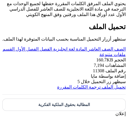
يحتوي الملف المرفق الكلمات المقررة حفظها لجميع الوحدات مع
الترجمة في مادة اللغة الانجليزية للصف العاشر للفصل الدراسي
الأول عدد أوراق هذا الملف ورقتين وفق المنهج الكويتي
تحميل الملف
ستظهر أزرار التحميل المناسبة بحسب البيانات المتوفرة لهذا الملف.
الصف
الصف العاشر
المادة
لغة انجليزية
الفصل
الفصل الأول
القسم
ملفات متنوعة
الحجم
160.7KB
المشاهدات
7,194
رقم الملف
11308
إضافة بواسطة
مايا
سيظهر زر التحميل خلال
5
تحميل الملف
ترجمة الكلمات المقررة
المطالبة بحقوق الملكية الفكرية
إعلان