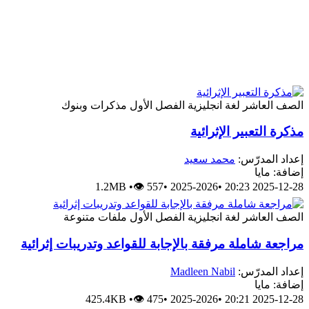
الصف العاشر
لغة انجليزية
الفصل الأول
مذكرات وبنوك
مذكرة التعبير الإثرائية
إعداد المدرّس:
محمد سعيد
إضافة: مايا
1.2MB
•
👁 557
•
2025-2026
•
2025-12-28 20:23
الصف العاشر
لغة انجليزية
الفصل الأول
ملفات متنوعة
مراجعة شاملة مرفقة بالإجابة للقواعد وتدريبات إثرائية
إعداد المدرّس:
Madleen Nabil
إضافة: مايا
425.4KB
•
👁 475
•
2025-2026
•
2025-12-28 20:21