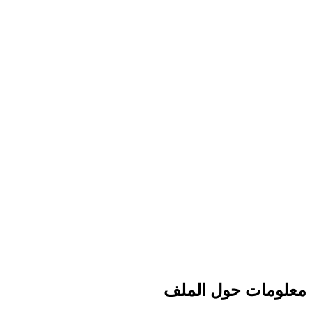
معلومات حول الملف