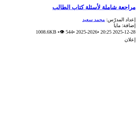
مراجعة شاملة لأسئلة كتاب الطالب
إعداد المدرّس:
محمد سعيد
إضافة: مايا
1008.6KB
•
👁 544
•
2025-2026
•
2025-12-28 20:25
إعلان