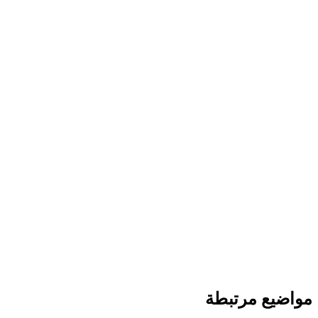
مواضيع مرتبطة