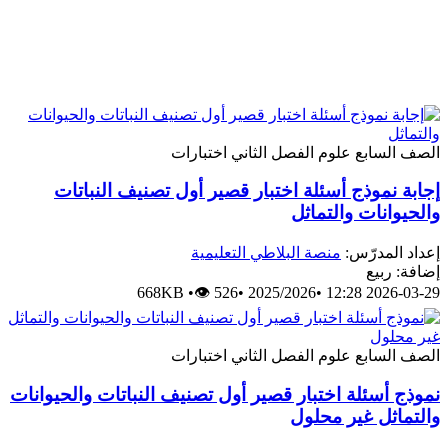
الصف السابع
علوم
الفصل الثاني
اختبارات
إجابة نموذج أسئلة اختبار قصير أول تصنيف النباتات
والحيوانات والتماثل
إعداد المدرّس:
منصة البلاطي التعليمية
إضافة: ربيع
668KB
•
👁 526
•
2025/2026
•
2026-03-29 12:28
الصف السابع
علوم
الفصل الثاني
اختبارات
نموذج أسئلة اختبار قصير أول تصنيف النباتات والحيوانات
والتماثل غير محلول