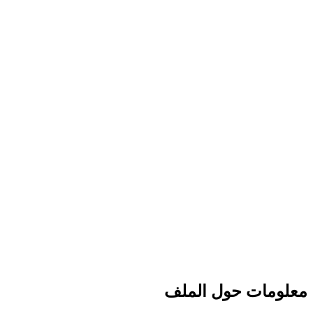
معلومات حول الملف