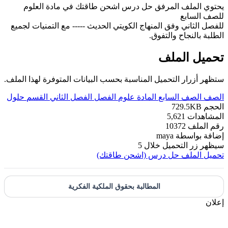
يحتوي الملف المرفق حل درس اشحن طاقتك في مادة العلوم
للصف السابع
للفصل الثاني وفق المنهاج الكويتي الحديث ----- مع التمنيات لجميع
الطلبة بالنجاح والتفوق.
تحميل الملف
ستظهر أزرار التحميل المناسبة بحسب البيانات المتوفرة لهذا الملف.
الصف
الصف السابع
المادة
علوم
الفصل
الفصل الثاني
القسم
حلول
الحجم
729.5KB
المشاهدات
5,621
رقم الملف
10372
إضافة بواسطة
maya
سيظهر زر التحميل خلال
5
تحميل الملف
حل درس (اشحن طاقتك)
المطالبة بحقوق الملكية الفكرية
إعلان