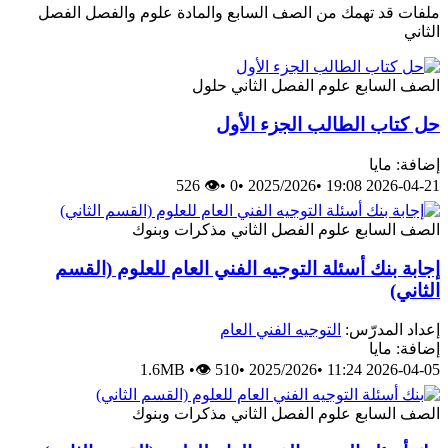
ملفات قد تهمك من الصف السابع والمادة علوم والفصل الفصل
الثاني
الصف السابع
علوم
الفصل الثاني
حلول
حل كتاب الطالب الجزء الأول
إضافة: مايا
👁 526
•
0
•
2025/2026
•
2026-04-21 19:08
الصف السابع
علوم
الفصل الثاني
مذكرات وبنوك
إجابة بنك أسئلة التوجيه الفني العام للعلوم (القسم
الثاني)
إعداد المدرّس:
التوجيه الفني العام
إضافة: مايا
1.6MB
•
👁 510
•
2025/2026
•
2026-04-05 11:24
الصف السابع
علوم
الفصل الثاني
مذكرات وبنوك